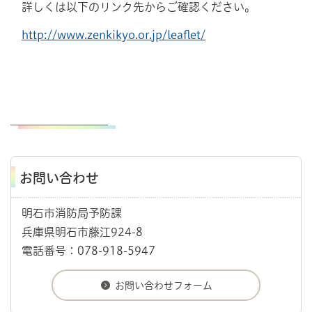
詳しくは以下のリンク先からご確認ください。
http://www.zenkikyo.or.jp/leaflet/
お問い合わせ
明石市消防局予防課
兵庫県明石市藤江924-8
電話番号：078-918-5947