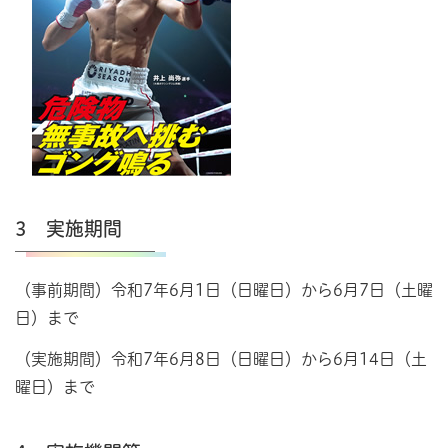
3 実施期間
（事前期間）令和7年6月1日（日曜日）から6月7日（土曜
日）まで
（実施期間）令和7年6月8日（日曜日）から6月14日（土
曜日）まで