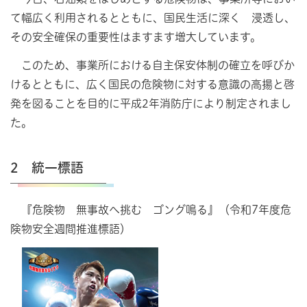
て幅広く利用されるとともに、国民生活に深く 浸透し、
その安全確保の重要性はますます増大しています。
このため、事業所における自主保安体制の確立を呼びか
けるとともに、広く国民の危険物に対する意識の高揚と啓
発を図ることを目的に平成2年消防庁により制定されまし
た。
2 統一標語
『危険物 無事故へ挑む ゴング鳴る』（令和7年度危
険物安全週間推進標語）