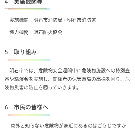
4 実施機関等
実施機関：明石市消防局・明石市消防署
協力機関：明石防火協会
5 取り組み
明石市では、危険物安全週間中に危険物施設への特別査
察や講演会を実施し、関係者の保安意識の高揚を図り、危
険物災害の防止を図っていきます。
6 市民の皆様へ
意外と知らない危険物が身近にあるのはご存じですか