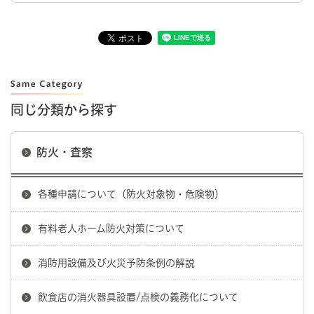
同じ分類から探す
防火・査察
各種申請について（防火対象物・危険物）
有料老人ホーム防火対策について
消防用設備及び火災予防条例の解説
飲食店の消火器具設置/点検の義務化について