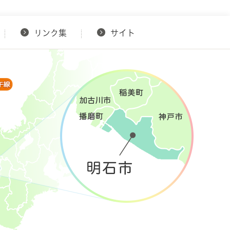
リンク集
サイト