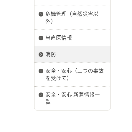
危機管理（自然災害以
外）
当直医情報
消防
安全・安心（二つの事故
を受けて）
安全・安心 新着情報一
覧