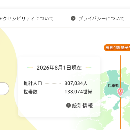
アクセシビリティについて
プライバシーについて
2026年8月1日現在
推計人口
307,034人
世帯数
138,074世帯
統計情報