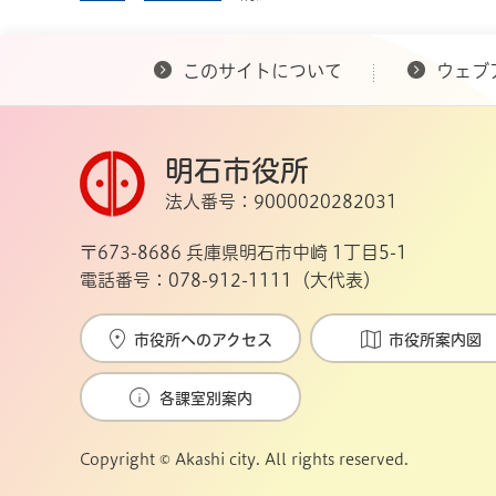
このサイトについて
ウェブ
明石市役所
法人番号：9000020282031
〒673-8686 兵庫県明石市中崎 1丁目5-1
電話番号：078-912-1111（大代表）
市役所へのアクセス
市役所案内図
各課室別案内
Copyright © Akashi city. All rights reserved.