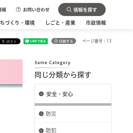
情報
お問い合わせ
情報を探す
ちづくり・環境
しごと・産業
市政情報
ページ番号 : 13
印刷する
同じ分類から探す
安全・安心
防災
防犯