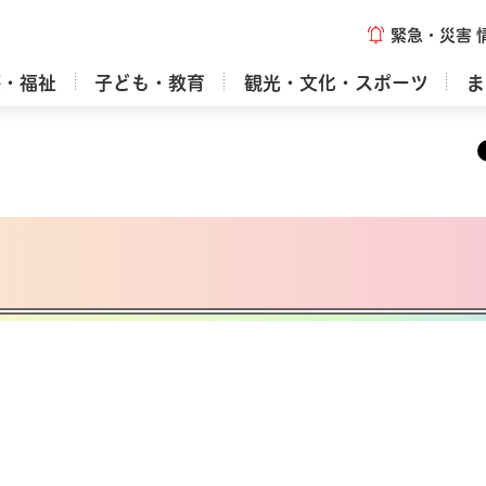
緊急・災害
療・福祉
子ども・教育
観光・文化・スポーツ
ま