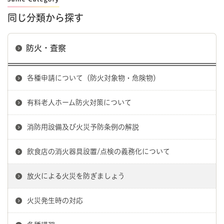
同じ分類から探す
防火・査察
各種申請について（防火対象物・危険物）
有料老人ホーム防火対策について
消防用設備及び火災予防条例の解説
飲食店の消火器具設置/点検の義務化について
放火による火災を防ぎましょう
火災発生時の対応