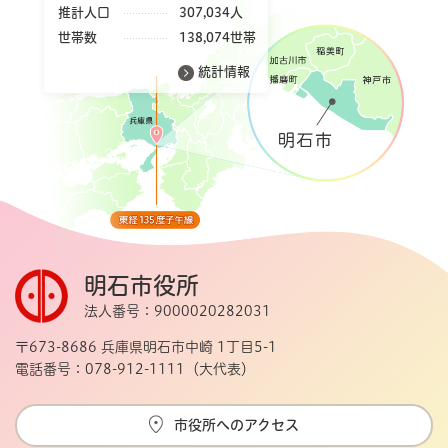
推計人口
307,034人
世帯数
138,074世帯
統計情報
明石市役所
法人番号：9000020282031
〒673-8686 兵庫県明石市中崎 1丁目5-1
電話番号：078-912-1111（大代表）
市役所へのアクセス