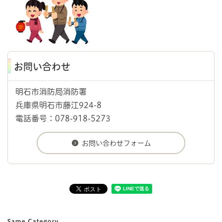
お問い合わせ
明石市消防局消防署
兵庫県明石市藤江924-8
電話番号：078-918-5273