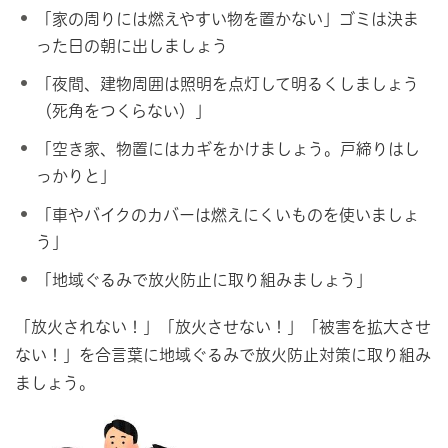
「家の周りには燃えやすい物を置かない」ゴミは決ま
った日の朝に出しましょう
「夜間、建物周囲は照明を点灯して明るくしましょう
（死角をつくらない）」
「空き家、物置にはカギをかけましょう。戸締りはし
っかりと」
「車やバイクのカバーは燃えにくいものを使いましょ
う」
「地域ぐるみで放火防止に取り組みましょう」
「放火されない！」「放火させない！」「被害を拡大させ
ない！」を合言葉に地域ぐるみで放火防止対策に取り組み
ましょう。