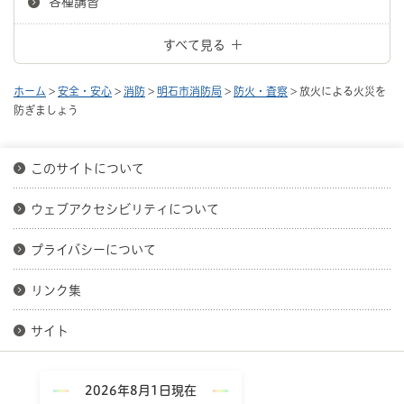
各種講習
すべて見る
ホーム
>
安全・安心
>
消防
>
明石市消防局
>
防火・査察
> 放火による火災を
防ぎましょう
このサイトについて
ウェブアクセシビリティについて
プライバシーについて
リンク集
サイト
2026年8月1日現在