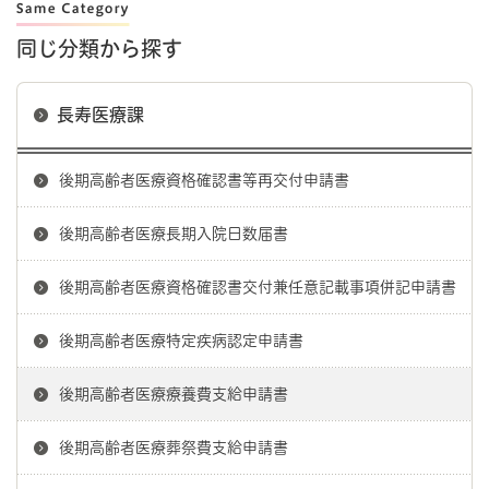
同じ分類から探す
長寿医療課
後期高齢者医療資格確認書等再交付申請書
後期高齢者医療長期入院日数届書
後期高齢者医療資格確認書交付兼任意記載事項併記申請書
後期高齢者医療特定疾病認定申請書
後期高齢者医療療養費支給申請書
後期高齢者医療葬祭費支給申請書