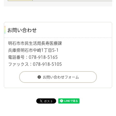
お問い合わせ
明石市市民生活局長寿医療課
兵庫県明石市中崎1丁目5-1
電話番号：078-918-5165
ファックス：078-918-5105