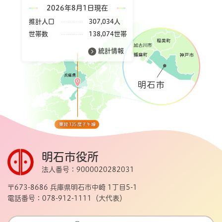
2026年8月1日現在
推計人口
307,034人
世帯数
138,074世帯
統計情報
明石市役所
法人番号：9000020282031
〒673-8686 兵庫県明石市中崎 1丁目5-1
電話番号：078-912-1111（大代表）