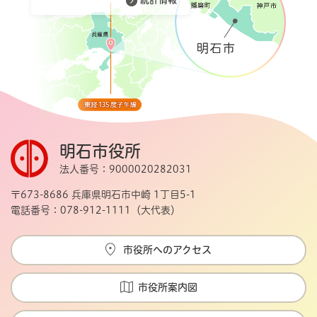
明石市役所
法人番号：9000020282031
〒673-8686 兵庫県明石市中崎 1丁目5-1
電話番号：078-912-1111（大代表）
市役所へのアクセス
市役所案内図