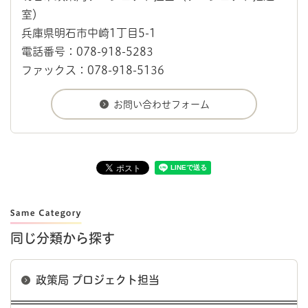
室）
兵庫県明石市中崎1丁目5-1
電話番号：078-918-5283
ファックス：078-918-5136
同じ分類から探す
政策局 プロジェクト担当