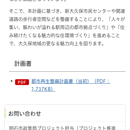
そこで、本計画に基づき、新大久保市民センターや関連
道路の歩行者空間などを整備することにより、「人々が
集い、賑わいが溢れる駅周辺の都市拠点づくり」や「住
み続けたくなる魅力的な住環境づくり」を進めること
で、大久保地域の更なる魅力向上を図ります。
計画書
都市再生整備計画書（当初）（PDF：
1,737KB）
お問い合わせ
明石市政策局プロジェクト担当（プロジェクト推進