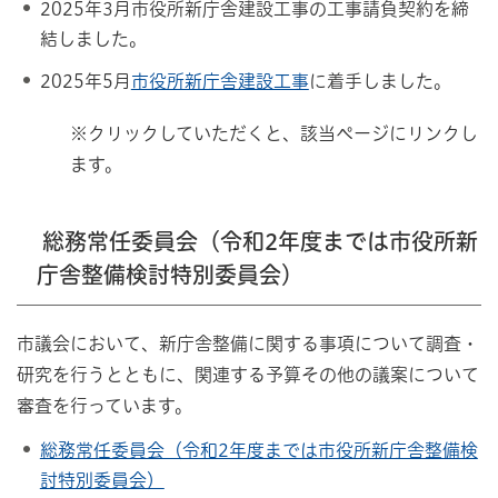
2025年3月市役所新庁舎建設工事の工事請負契約を締
結しました。
2025年5月
市役所新庁舎建設工事
に着手しました。
※クリックしていただくと、該当ページにリンクし
ます。
総務常任委員会（令和2年度までは市役所新
庁舎整備検討特別委員会）
市議会において、新庁舎整備に関する事項について調査・
研究を行うとともに、関連する予算その他の議案について
審査を行っています。
総務常任委員会（令和2年度までは市役所新庁舎整備検
討特別委員会）