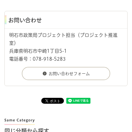
お問い合わせ
明石市政策局プロジェクト担当（プロジェクト推進
室）
兵庫県明石市中崎1丁目5-1
電話番号：078-918-5283
同じ分類から探す