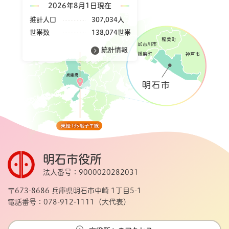
2026年8月1日現在
推計人口
307,034人
世帯数
138,074世帯
統計情報
明石市役所
法人番号：9000020282031
〒673-8686 兵庫県明石市中崎 1丁目5-1
電話番号：078-912-1111（大代表）