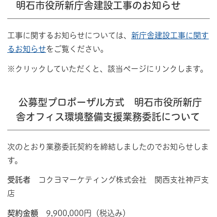
明石市役所新庁舎建設工事のお知らせ
工事に関するお知らせについては、
新庁舎建設工事に関す
るお知らせ
をご覧ください。
※クリックしていただくと、該当ページにリンクします。
公募型プロポーザル方式
明石市役所新庁
舎オフィス環境整備支援業務委託について
次のとおり業務委託契約を締結しましたのでお知らせしま
す。
受託者
コクヨマーケティング株式会社 関西支社神戸支
店
契約金額
9,900,000円（税込み）