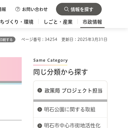
情報
お問い合わせ
情報を探す
ちづくり・環境
しごと・産業
市政情報
ページ番号 : 34254
更新日：2025年3月31日
印刷する
同じ分類から探す
政策局 プロジェクト担当
明石公園に関する取組
明石市中心市街地活性化