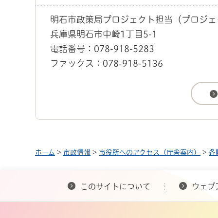
明石市政策局プロジェクト担当（プロジェ
兵庫県明石市中崎1丁目5-1
電話番号：078-918-5283
ファックス：078-918-5136
ホーム
>
市政情報
>
市役所へのアクセス（庁舎案内）
>
各
このサイトについて
ウェブ