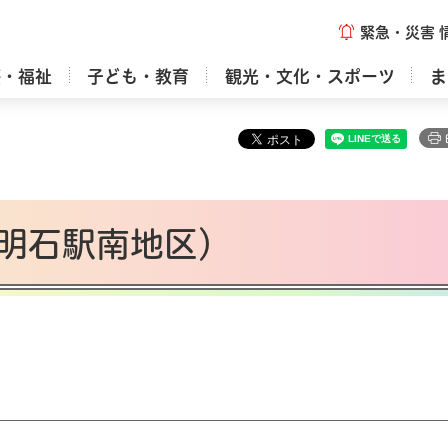
緊急・災害
療・福祉
子ども・教育
観光・文化・スポーツ
ま
明石駅南地区）