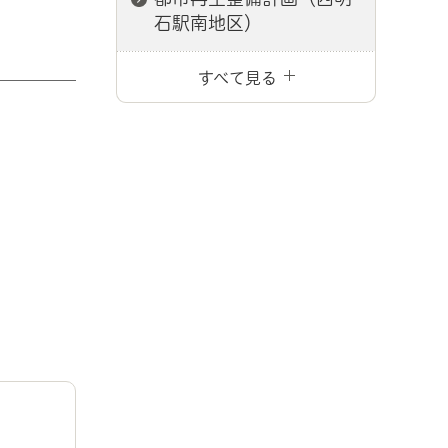
石駅南地区）
すべて見る