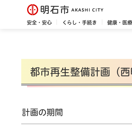
明石市
安全・安心
くらし・手続き
健康・医
都市再生整備計画（西
計画の期間