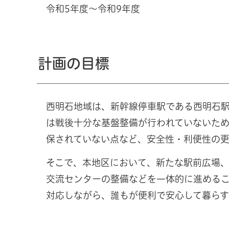
令和5年度～令和9年度
計画の目標
西明石地域は、新幹線停車駅である西明石
は戦後十分な基盤整備が行われていないた
保されていない点など、安全性・利便性の
そこで、本地区において、新たな駅前広場
交流センターの整備などを一体的に進める
対応しながら、誰もが便利で安心して暮らす