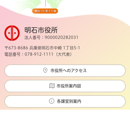
明石市役所
法人番号：9000020282031
〒673-8686 兵庫県明石市中崎 1丁目5-1
電話番号：078-912-1111（大代表）
市役所へのアクセス
市役所案内図
各課室別案内
Copyright © Akashi city. All rights reserved.