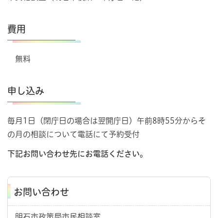
費用
無料
申し込み
毎月1日（閉庁日の場合は翌開庁日）午前8時55分からそ
の月の相談について電話にて予約受付
下記お問い合わせ先にお電話ください。
お問い合わせ
明石市政策局市民相談室