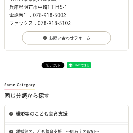
兵庫県明石市中崎1丁目5-1
電話番号：078-918-5002
ファックス：078-918-5102
同じ分類から探す
離婚等のこども養育支援
離婚等のこども養育支援 ～明石市の取組～