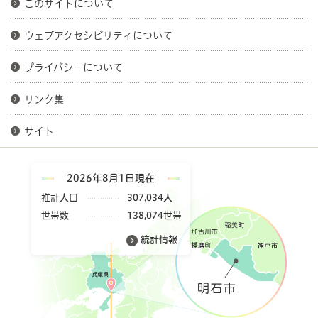
このサイトについて
ウェブアクセシビリティについて
プライバシーについて
リンク集
サイト
2026年8月1日現在
推計人口
307,034人
世帯数
138,074世帯
統計情報