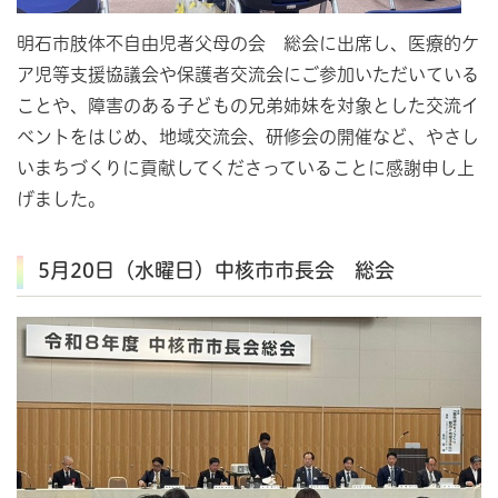
明石市肢体不自由児者父母の会 総会に出席し、医療的ケ
ア児等支援協議会や保護者交流会にご参加いただいている
ことや、障害のある子どもの兄弟姉妹を対象とした交流イ
ベントをはじめ、地域交流会、研修会の開催など、やさし
いまちづくりに貢献してくださっていることに感謝申し上
げました。
5月20日（水曜日）中核市市長会 総会