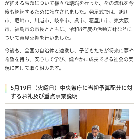
が抱える課題について様々な議論を行った、その流れを今
後も継続するために設立されました。発足式では、旭川
市、尼崎市、川越市、岐阜市、呉市、寝屋川市、東大阪
市、福島市の市長とともに、令和8年度の活動方針などに
ついて意見交換を行いました。
今後も、全国の自治体と連携し、子どもたちが将来に夢や
希望を持ち、安心して学び、健やかに成長できる社会の実
現に向けて取り組みます。
5月19日（火曜日）中央省庁に当初予算配分に対
するお礼及び重点事業説明