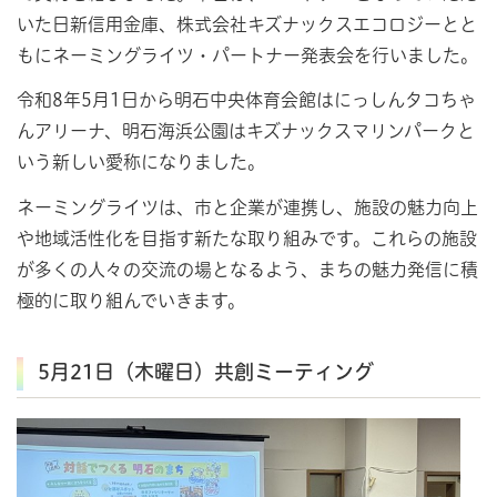
いた日新信用金庫、株式会社キズナックスエコロジーとと
もにネーミングライツ・パートナー発表会を行いました。
令和8年5月1日から明石中央体育会館はにっしんタコちゃ
んアリーナ、明石海浜公園はキズナックスマリンパークと
いう新しい愛称になりました。
ネーミングライツは、市と企業が連携し、施設の魅力向上
や地域活性化を目指す新たな取り組みです。これらの施設
が多くの人々の交流の場となるよう、まちの魅力発信に積
極的に取り組んでいきます。
5月21日（木曜日）共創ミーティング