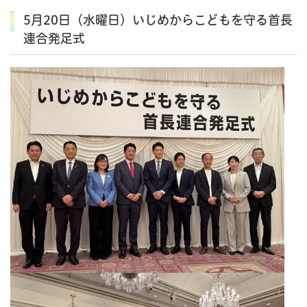
5月20日（水曜日）いじめからこどもを守る首長
連合発足式