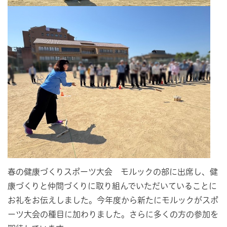
春の健康づくりスポーツ大会 モルックの部に出席し、健
康づくりと仲間づくりに取り組んでいただいていることに
お礼をお伝えしました。今年度から新たにモルックがスポ
ーツ大会の種目に加わりました。さらに多くの方の参加を