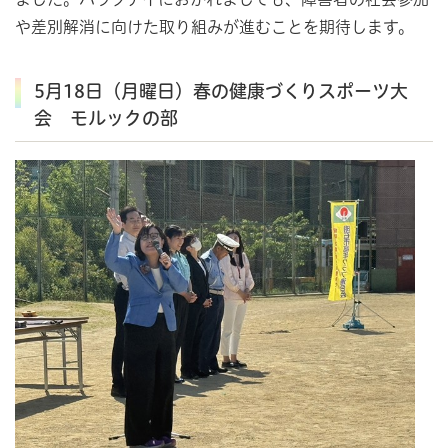
や差別解消に向けた取り組みが進むことを期待します。
5月18日（月曜日）春の健康づくりスポーツ大
会 モルックの部