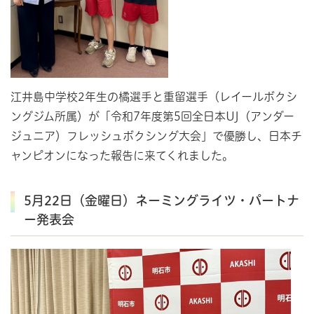
江井島中学校2年生の橘選手と重留選手（レイールボクシ
ングジム所属）が「令和7年度第5回全日本UJ（アンダー
ジュニア）フレッシュボクシング大会」で優勝し、日本チ
ャンピオンになった報告に来てくれました。
5月22日（金曜日）ネーミングライツ・パートナ
ー発表会