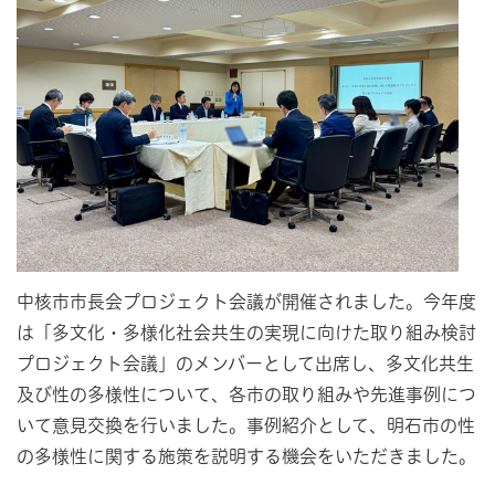
中核市市長会プロジェクト会議が開催されました。今年度
は「多文化・多様化社会共生の実現に向けた取り組み検討
プロジェクト会議」のメンバーとして出席し、多文化共生
及び性の多様性について、各市の取り組みや先進事例につ
いて意見交換を行いました。事例紹介として、明石市の性
の多様性に関する施策を説明する機会をいただきました。