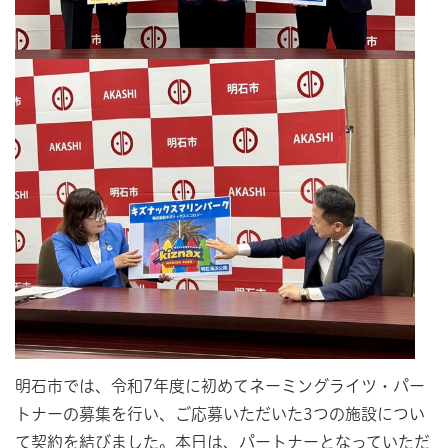
明石市では、令和7年度に初めてネーミングライツ・パー
トナーの募集を行い、ご応募いただいた3つの施設につい
て契約を結びました。本日は、パートナーとなっていただ