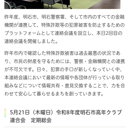
昨年度、明石市、明石警察署、そして市内のすべての金融
機関が連携して、特殊詐欺等の犯罪被害を防止するための
プラットフォームとして連絡会議を設立し、本日2回目の
連絡会議を開催しました。
昨年市内で確認した特殊詐欺被害は過去最悪の状況であ
り、市民の財産を守るためには、警察・金融機関との連携
が不可欠です。日々、犯罪の手口が新しくなっていく中、
本連絡会議において最新の情報や各団体が行っている取り
組みなどについて情報共有・意見交換することで、力を合
わせて安心して暮らせるまちを創っていきます。
5月21日（木曜日）令和8年度明石市高年クラブ
連合会 定期総会