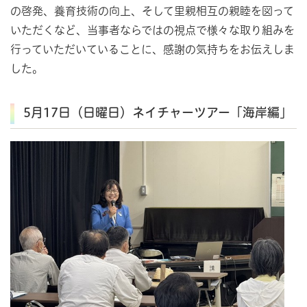
の啓発、養育技術の向上、そして里親相互の親睦を図って
いただくなど、当事者ならではの視点で様々な取り組みを
行っていただいていることに、感謝の気持ちをお伝えしま
した。
5月17日（日曜日）ネイチャーツアー「海岸編」