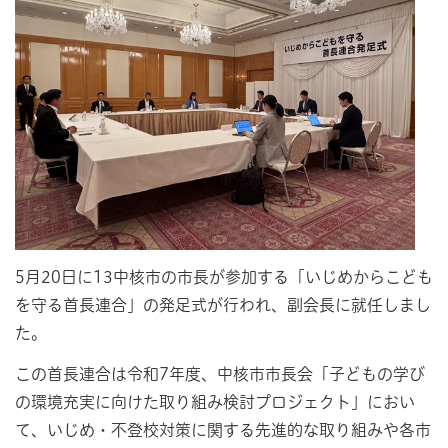
5月20日に13中核市の市長が参加する「いじめからこども
を守る首長連合」の発足式が行われ、副会長に就任しまし
た。
この首長連合は令和7年度、中核市市長会「子どもの学び
の環境充実に向けた取り組み検討プロジェクト」におい
て、いじめ・不登校対策に関する先進的な取り組みや各市