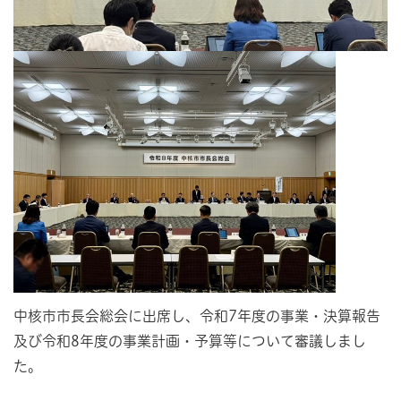
中核市市長会総会に出席し、令和7年度の事業・決算報告
及び令和8年度の事業計画・予算等について審議しまし
た。