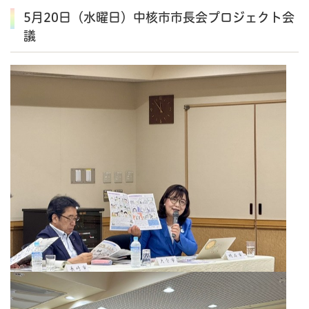
5月20日（水曜日）中核市市長会プロジェクト会
議