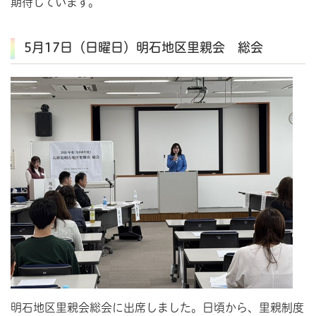
期待しています。
5月17日（日曜日）明石地区里親会 総会
明石地区里親会総会に出席しました。日頃から、里親制度