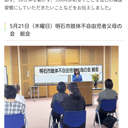
習慣にしていただきたいことなどをお伝えしました。
5月21日（木曜日）明石市肢体不自由児者父母の
会 総会