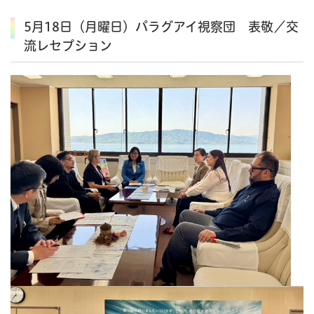
5月18日（月曜日）パラグアイ視察団 表敬／交
流レセプション