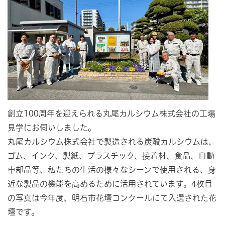
創立100周年を迎えられる丸尾カルシウム株式会社の工場
見学にお伺いしました。
丸尾カルシウム株式会社で製造される炭酸カルシウムは、
ゴム、インク、製紙、プラスチック、接着材、食品、自動
車部品等、私たちの生活の様々なシーンで使用される、身
近な製品の機能を高めるために活用されています。4枚目
の写真は今年度、明石市花壇コンクールにて入選された花
壇です。