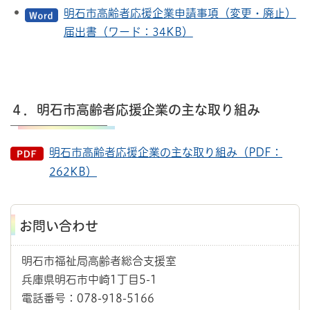
明石市高齢者応援企業申請事項（変更・廃止）
届出書（ワード：34KB）
４．明石市高齢者応援企業の主な取り組み
明石市高齢者応援企業の主な取り組み（PDF：
262KB）
お問い合わせ
明石市福祉局高齢者総合支援室
兵庫県明石市中崎1丁目5-1
電話番号：078-918-5166