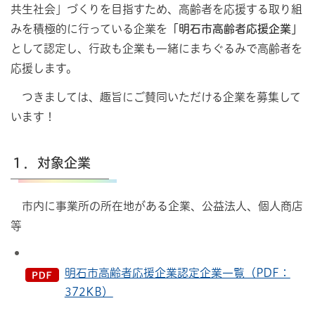
共生社会」づくりを目指すため、高齢者を応援する取り組
みを積極的に行っている企業を
「明石市高齢者応援企業」
として認定し、行政も企業も一緒にまちぐるみで高齢者を
応援します。
つきましては、趣旨にご賛同いただける企業を募集して
います！
１．対象企業
市内に事業所の所在地がある企業、公益法人、個人商店
等
明石市高齢者応援企業認定企業一覧（PDF：
372KB）