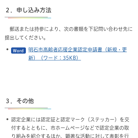
２．申し込み方法
郵送または持参により、次の書類を下記問い合わせ先に
提出してください。
明石市高齢者応援企業認定申請書（新規・更
新）（ワード：35KB）
３．その他
認定企業には認定証と認定マーク（ステッカー）を交
付するとともに、市ホームページなどで認定企業の取
り組みを紹介するほか、顕著な活動に対して表彰を行