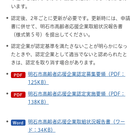
います。
認定後、2年ごとに更新が必要です。更新時には、申請
書に併せて、明石市高齢者応援企業取組状況報告書
（様式第５号）を提出してください。
認定企業が認定基準を満たさないことが明らかになっ
たときや、認定企業として適当でないと認められたと
きは、認定を取り消す場合があります。
明石市高齢者応援企業認定募集要領（PDF：
125KB）
明石市高齢者応援企業認定実施要領（PDF：
138KB）
明石市高齢者応援企業取組状況報告書（ワー
ド：34KB）