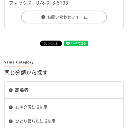
ファックス：078-918-5133
同じ分類から探す
高齢者
在宅介護助成制度
ひとり暮らし助成制度