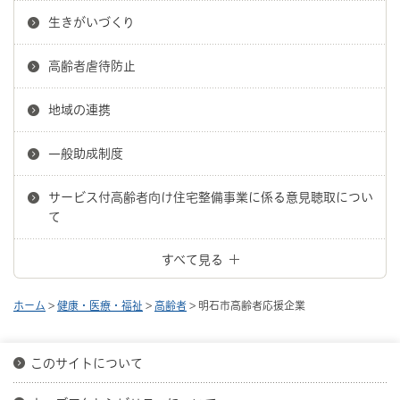
生きがいづくり
高齢者虐待防止
地域の連携
一般助成制度
サービス付高齢者向け住宅整備事業に係る意見聴取につい
て
すべて見る
ホーム
>
健康・医療・福祉
>
高齢者
> 明石市高齢者応援企業
このサイトについて