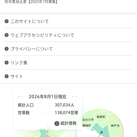
校卒業見込者【2025年7月募集】
このサイトについて
ウェブアクセシビリティについて
プライバシーについて
リンク集
サイト
2026年8月1日現在
推計人口
307,034人
世帯数
138,074世帯
統計情報