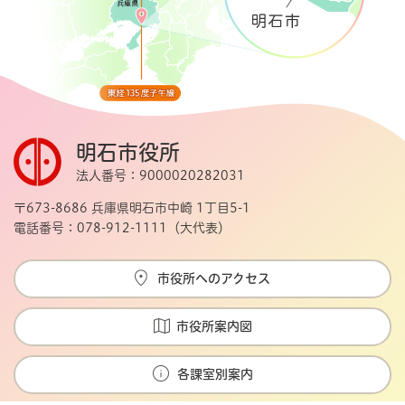
明石市役所
法人番号：9000020282031
〒673-8686 兵庫県明石市中崎 1丁目5-1
電話番号：078-912-1111（大代表）
市役所へのアクセス
市役所案内図
各課室別案内