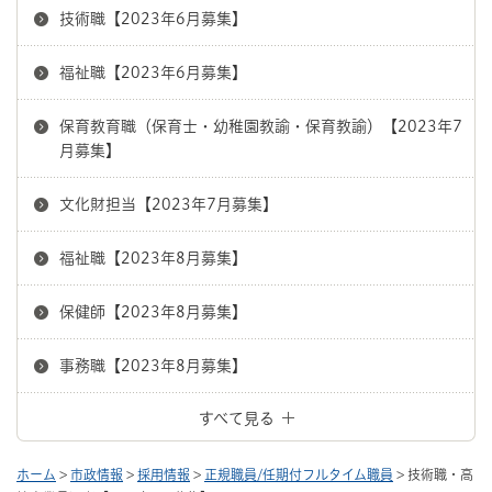
技術職【2023年6月募集】
福祉職【2023年6月募集】
保育教育職（保育士・幼稚園教諭・保育教諭）【2023年7
月募集】
文化財担当【2023年7月募集】
福祉職【2023年8月募集】
保健師【2023年8月募集】
事務職【2023年8月募集】
すべて見る
ホーム
>
市政情報
>
採用情報
>
正規職員/任期付フルタイム職員
> 技術職・高