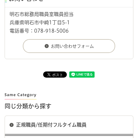
明石市総務局職員室職員担当
兵庫県明石市中崎1丁目5-1
電話番号：078-918-5006
同じ分類から探す
正規職員/任期付フルタイム職員