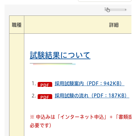
職種
詳細
試験結果について
採用試験案内（PDF：942KB）
採用試験の流れ（PDF：187KB）
※
申込みは「インターネット申込」＋「書類提
必要です）