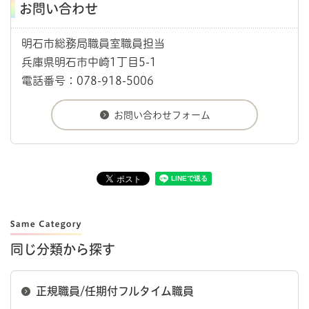
お問い合わせ
明石市総務局職員室職員担当
兵庫県明石市中崎1丁目5-1
電話番号：078-918-5006
同じ分類から探す
正規職員/任期付フルタイム職員