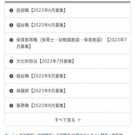
技術職【2023年6月募集】
福祉職【2023年6月募集】
保育教育職（保育士・幼稚園教諭・保育教諭）【2023年7
月募集】
文化財担当【2023年7月募集】
福祉職【2023年8月募集】
保健師【2023年8月募集】
事務職【2023年8月募集】
すべて見る