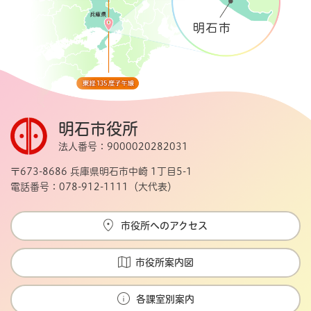
明石市役所
法人番号：9000020282031
〒673-8686 兵庫県明石市中崎 1丁目5-1
電話番号：078-912-1111（大代表）
市役所へのアクセス
市役所案内図
各課室別案内