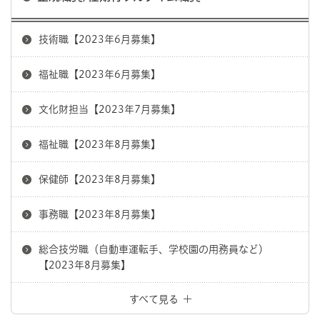
技術職【2023年6月募集】
福祉職【2023年6月募集】
文化財担当【2023年7月募集】
福祉職【2023年8月募集】
保健師【2023年8月募集】
事務職【2023年8月募集】
総合技労職（自動車運転手、学校園の用務員など）
【2023年8月募集】
すべて見る