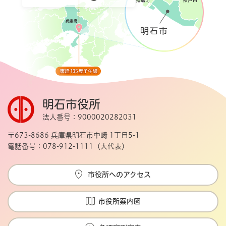
明石市役所
法人番号：9000020282031
〒673-8686 兵庫県明石市中崎 1丁目5-1
電話番号：078-912-1111（大代表）
市役所へのアクセス
市役所案内図