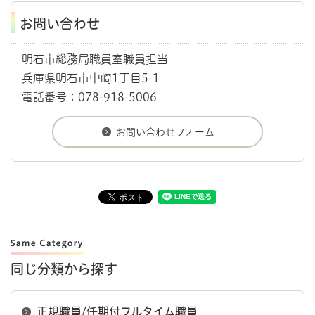
お問い合わせ
明石市総務局職員室職員担当
兵庫県明石市中崎1丁目5-1
電話番号：078-918-5006
同じ分類から探す
正規職員/任期付フルタイム職員