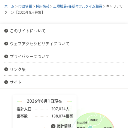
ホーム
>
市政情報
>
採用情報
>
正規職員/任期付フルタイム職員
> キャリアリ
ターン【2025年8月募集】
このサイトについて
ウェブアクセシビリティについて
プライバシーについて
リンク集
サイト
2026年8月1日現在
推計人口
307,034人
世帯数
138,074世帯
統計情報