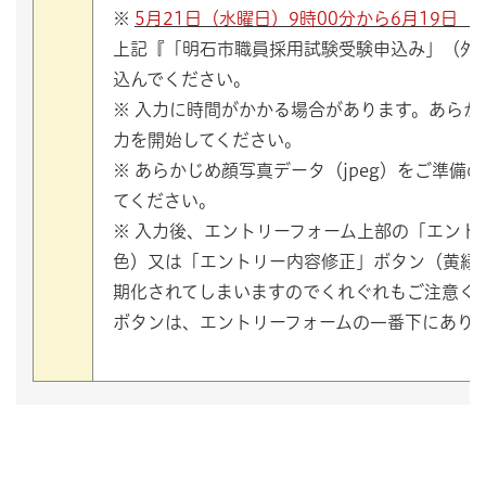
※
5月21日（水曜日）9時00分から6月19日（
上記『「明石市職員採用試験受験申込み」（外
込んでください。
※ 入力に時間がかかる場合があります。あらか
力を開始してください。
※ あらかじめ顔写真データ（jpeg）をご準備
てください。
※ 入力後、エントリーフォーム上部の「エント
色）又は「エントリー内容修正」ボタン（黄緑
期化されてしまいますのでくれぐれもご注意く
ボタンは、エントリーフォームの一番下にあり