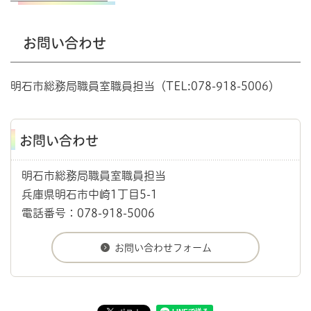
お問い合わせ
明石市総務局職員室職員担当（TEL:078-918-5006）
お問い合わせ
明石市総務局職員室職員担当
兵庫県明石市中崎1丁目5-1
電話番号：078-918-5006