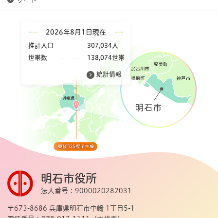
2026年8月1日現在
推計人口
307,034人
世帯数
138,074世帯
統計情報
明石市役所
法人番号：9000020282031
〒673-8686 兵庫県明石市中崎 1丁目5-1