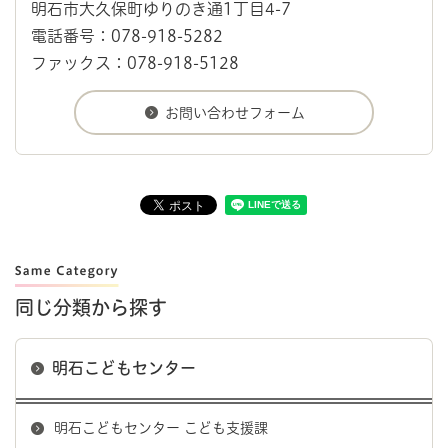
明石市大久保町ゆりのき通1丁目4-7
電話番号：078-918-5282
ファックス：078-918-5128
同じ分類から探す
明石こどもセンター
明石こどもセンター こども支援課