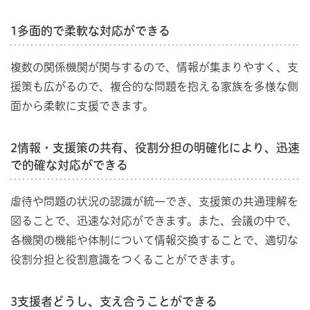
1多面的で柔軟な対応ができる
複数の関係機関が関与するので、情報が集まりやすく、支
援策も広がるので、複合的な問題を抱える家族を多様な側
面から柔軟に支援できます。
2情報・支援策の共有、役割分担の明確化により、迅速
で的確な対応ができる
虐待や問題の状況の認識が統一でき、支援策の共通理解を
図ることで、迅速な対応ができます。また、会議の中で、
各機関の機能や体制について情報交換することで、適切な
役割分担と役割意識をつくることができます。
3支援者どうし、支え合うことができる