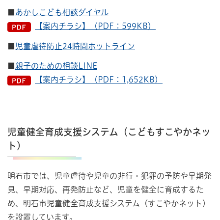
■
あかしこども相談ダイヤル
【案内チラシ】（PDF：599KB）
■
児童虐待防止24時間ホットライン
■
親子のための相談LINE
【案内チラシ】（PDF：1,652KB）
児童健全育成支援システム（こどもすこやかネッ
ト）
明石市では、児童虐待や児童の非行・犯罪の予防や早期発
見、早期対応、再発防止など、児童を健全に育成するた
め、明石市児童健全育成支援システム（すこやかネット）
を設置しています。