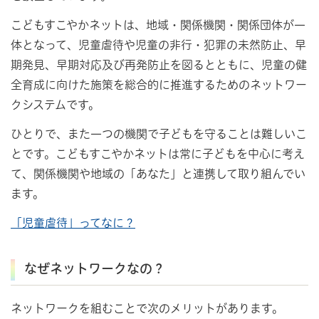
こどもすこやかネットは、地域・関係機関・関係団体が一
体となって、児童虐待や児童の非行・犯罪の未然防止、早
期発見、早期対応及び再発防止を図るとともに、児童の健
全育成に向けた施策を総合的に推進するためのネットワー
クシステムです。
ひとりで、また一つの機関で子どもを守ることは難しいこ
とです。こどもすこやかネットは常に子どもを中心に考え
て、関係機関や地域の「あなた」と連携して取り組んでい
ます。
「児童虐待」ってなに？
なぜネットワークなの？
ネットワークを組むことで次のメリットがあります。