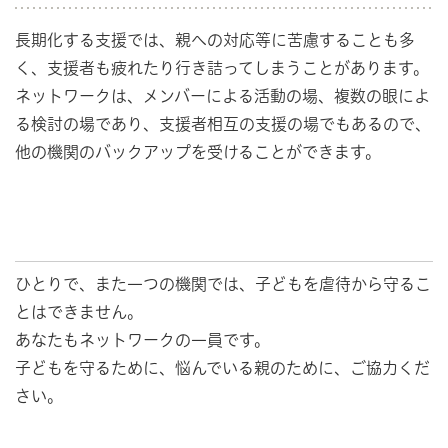
長期化する支援では、親への対応等に苦慮することも多
く、支援者も疲れたり行き詰ってしまうことがあります。
ネットワークは、メンバーによる活動の場、複数の眼によ
る検討の場であり、支援者相互の支援の場でもあるので、
他の機関のバックアップを受けることができます。
ひとりで、また一つの機関では、子どもを虐待から守るこ
とはできません。
あなたもネットワークの一員です。
子どもを守るために、悩んでいる親のために、ご協力くだ
さい。