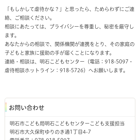
「もしかして虐待かな？」と思ったら、ためらわずにご連
絡、ご相談ください。
相談にあたっては、プライバシーを尊重し、秘密を厳守し
ます。
あなたからの相談で、関係機関が連携をとり、その家庭の
子どもと家族に援助の手が届くことになります。
連絡・相談は、明石こどもセンター（電話：918-5097・
虐待相談ホットライン：918-5726）へお願いします。
お問い合わせ
明石市こども局明石こどもセンターこども支援担当
明石市大久保町ゆりのき通1丁目4-7