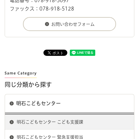
電話番号：078-918-5097
ファックス：078-918-5128
同じ分類から探す
明石こどもセンター
明石こどもセンター こども支援課
明石こどもセンター 緊急支援担当