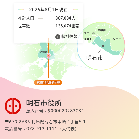
2026年8月1日現在
推計人口
307,034人
世帯数
138,074世帯
統計情報
明石市役所
法人番号：9000020282031
〒673-8686 兵庫県明石市中崎 1丁目5-1
電話番号：078-912-1111（大代表）