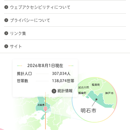
ウェブアクセシビリティについて
プライバシーについて
リンク集
サイト
2026年8月1日現在
推計人口
307,034人
世帯数
138,074世帯
統計情報