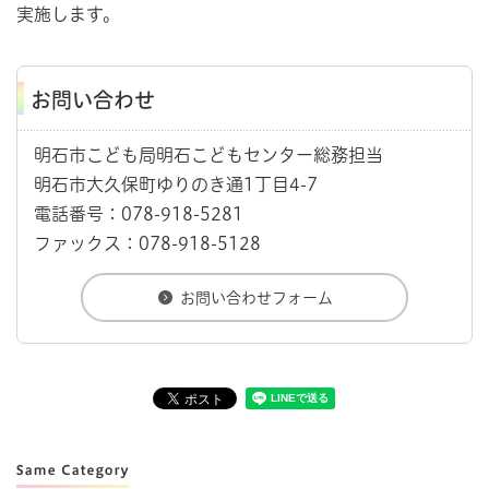
実施します。
お問い合わせ
明石市こども局明石こどもセンター総務担当
明石市大久保町ゆりのき通1丁目4-7
電話番号：078-918-5281
ファックス：078-918-5128