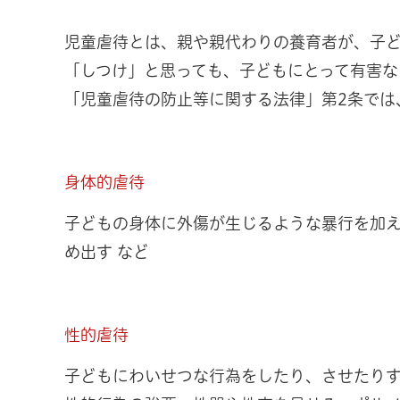
児童虐待とは、親や親代わりの養育者が、子
「しつけ」と思っても、子どもにとって有害な
「児童虐待の防止等に関する法律」第2条では
身体的虐待
子どもの身体に外傷が生じるような暴行を加
め出す など
性的虐待
子どもにわいせつな行為をしたり、させたり