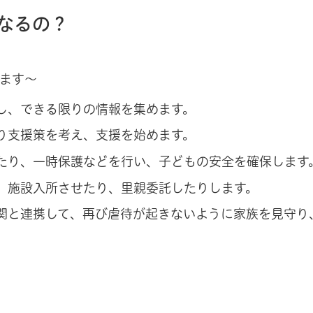
なるの？
ます〜
し、できる限りの情報を集めます。
り支援策を考え、支援を始めます。
たり、一時保護などを行い、子どもの安全を確保します
、施設入所させたり、里親委託したりします。
関と連携して、再び虐待が起きないように家族を見守り