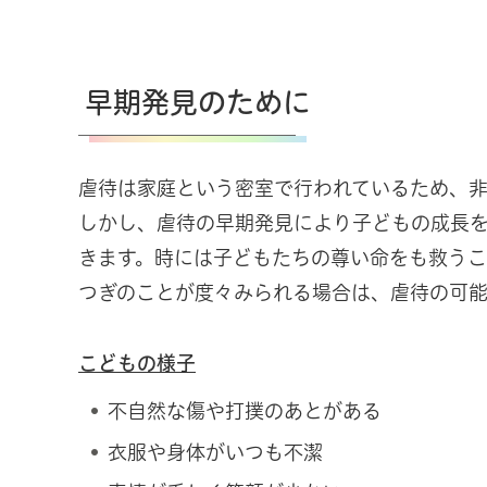
早期発見のために
虐待は家庭という密室で行われているため、非
しかし、虐待の早期発見により子どもの成長
きます。時には子どもたちの尊い命をも救うこ
つぎのことが度々みられる場合は、虐待の可能
こどもの様子
不自然な傷や打撲のあとがある
衣服や身体がいつも不潔