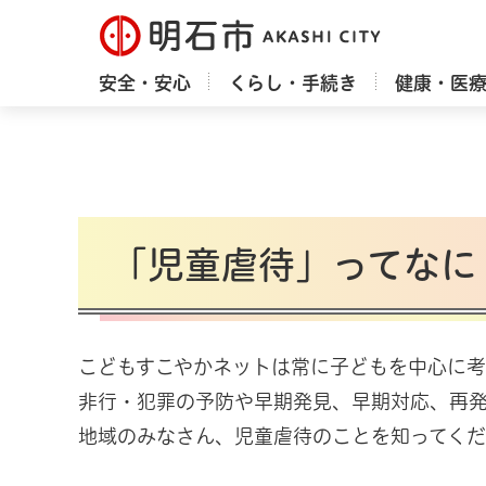
明石市
安全・安心
くらし・手続き
健康・医
「児童虐待」ってなに
こどもすこやかネットは常に子どもを中心に
非行・犯罪の予防や早期発見、早期対応、再
地域のみなさん、児童虐待のことを知ってくだ