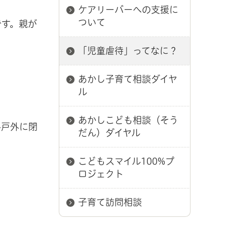
ケアリーバーへの支援に
ついて
です。親が
「児童虐待」ってなに？
あかし子育て相談ダイヤ
ル
あかしこども相談（そう
冬戸外に閉
だん）ダイヤル
こどもスマイル100%プ
ロジェクト
子育て訪問相談