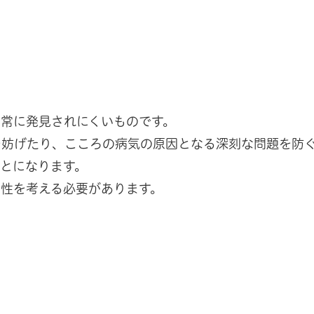
常に発見されにくいものです。
を妨げたり、こころの病気の原因となる深刻な問題を防
とになります。
性を考える必要があります。