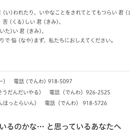
 言 (い)われたり、いやなことをされてとてもつらい 君 (
苦 (くる)しい 君 (きみ)、
いた)い 君 (きみ)、
とりで 悩 (なや)まず、私たちにおしえてください。
電話 (でんわ) 918-5097
だんだいやる） 電話（でんわ）926-2525
っとらいん） 電話（でんわ） 918-5726
いるのかな… と思っているあなたへ