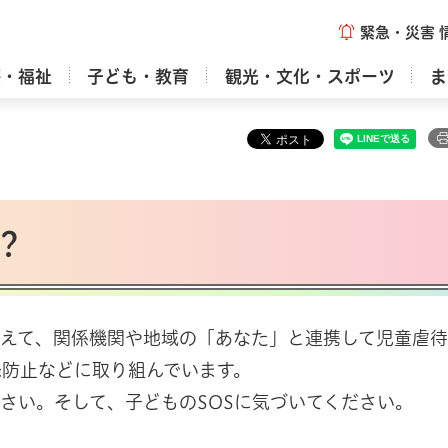
緊急・災害
療・福祉
子ども・教育
観光・文化・スポーツ
ま
？
考えて、関係機関や地域の「あなた」と連携して児童虐
発防止などに取り組んでいます。
さい。そして、子どものSOSに気づいてください。