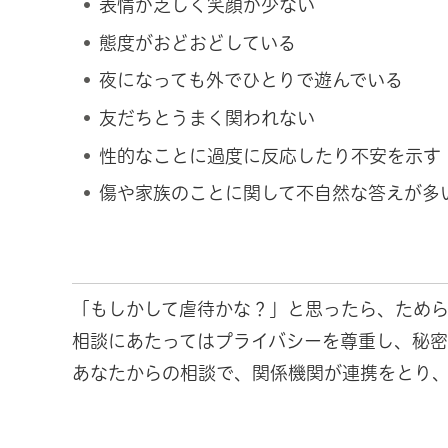
表情が乏しく笑顔が少ない
態度がおどおどしている
夜になっても外でひとりで遊んでいる
友だちとうまく関われない
性的なことに過度に反応したり不安を示す
傷や家族のことに関して不自然な答えが多
「もしかして虐待かな？」と思ったら、ため
相談にあたってはプライバシーを尊重し、秘密
あなたからの相談で、関係機関が連携をとり