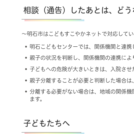
相談（通告）したあとは、どう
〜明石市はこどもすこやかネットで対応してい
明石こどもセンターでは、関係機関と連携
親子の状況を判断し、関係機関の連携によ
子どもへの危険が大きいときは、入院させ
親子分離することが必要と判断した場合は
分離する必要がない場合は、地域の関係機
ます。
子どもたちへ