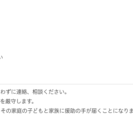
い
らわずに連絡、相談ください。
を厳守します。
、その家庭の子どもと家族に援助の手が届くことになり