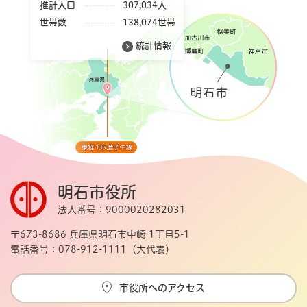
推計人口
307,034人
世帯数
138,074世帯
統計情報
明石市役所
法人番号：9000020282031
〒673-8686 兵庫県明石市中崎 1丁目5-1
電話番号：078-912-1111（大代表）
市役所へのアクセス