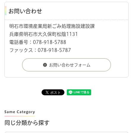
お問い合わせ
明石市環境産業局新ごみ処理施設建設課
兵庫県明石市大久保町松陰1131
電話番号：078-918-5788
ファックス：078-918-5787
同じ分類から探す