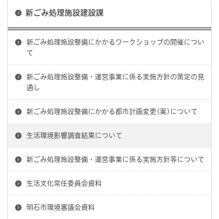
新ごみ処理施設建設課
新ごみ処理施設整備にかかるワークショップの開催につい
て
新ごみ処理施設整備・運営事業に係る実施方針の策定の見
通し
新ごみ処理施設整備にかかる都市計画変更(案)について
生活環境影響調査結果について
新ごみ処理施設整備・運営事業に係る実施方針等について
生活文化常任委員会資料
明石市環境審議会資料