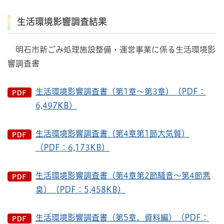
生活環境影響調査結果
明石市新ごみ処理施設整備・運営事業に係る生活環境影
響調査書
生活環境影響調査書（第1章～第3章）（PDF：
6,497KB）
生活環境影響調査書（第4章第1節大気質）
（PDF：6,173KB）
生活環境影響調査書（第4章第2節騒音～第4節悪
臭）（PDF：5,458KB）
生活環境影響調査書（第5章、資料編）（PDF：