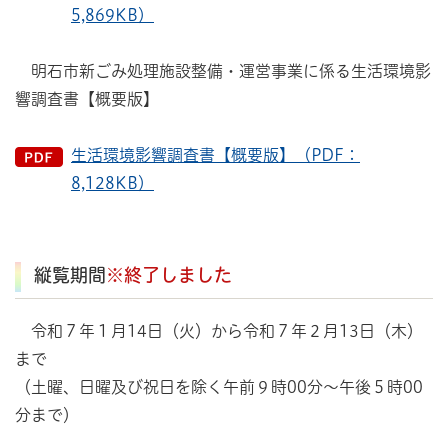
5,869KB）
明石市新ごみ処理施設整備・運営事業に係る生活環境影
響調査書【概要版】
生活環境影響調査書【概要版】（PDF：
8,128KB）
縦覧期間
※終了しました
令和７年１月14日（火）から令和７年２月13日（木）
まで
（土曜、日曜及び祝日を除く午前９時00分～午後５時00
分まで）