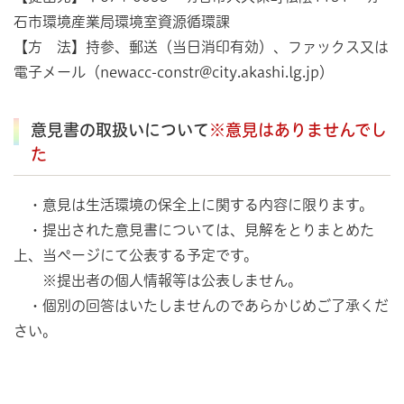
石市環境産業局環境室資源循環課
【方 法】持参、郵送（当日消印有効）、ファックス又は
電子メール（newacc-constr@city.akashi.lg.jp）
意見書の取扱いについて
※意見はありませんでし
た
・意見は生活環境の保全上に関する内容に限ります。
・提出された意見書については、見解をとりまとめた
上、当ページにて公表する予定です。
※提出者の個人情報等は公表しません。
・個別の回答はいたしませんのであらかじめご了承くだ
さい。