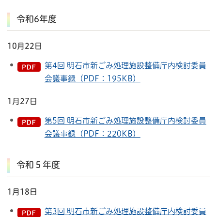
令和6年度
10月22日
第4回 明石市新ごみ処理施設整備庁内検討委員
会議事録（PDF：195KB）
1月27日
第5回 明石市新ごみ処理施設整備庁内検討委員
会議事録（PDF：220KB）
令和５年度
1月18日
第3回 明石市新ごみ処理施設整備庁内検討委員