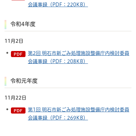
会議事録（PDF：220KB）
令和4年度
11月2日
第2回 明石市新ごみ処理施設整備庁内検討委員
会議事録（PDF：208KB）
令和元年度
11月22日
第1回 明石市新ごみ処理施設整備庁内検討委員
会議事録（PDF：269KB）