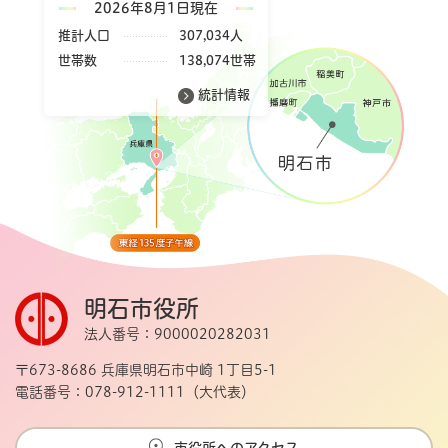
2026年8月1日現在
推計人口
307,034人
世帯数
138,074世帯
統計情報
明石市役所
法人番号：9000020282031
〒673-8686 兵庫県明石市中崎 1丁目5-1
電話番号：078-912-1111（大代表）