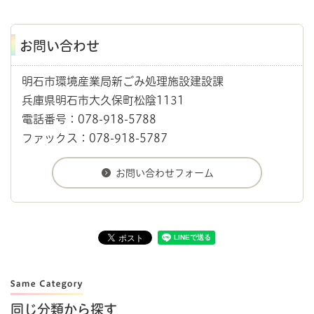
お問い合わせ
明石市環境産業局新ごみ処理施設建設課
兵庫県明石市大久保町松陰1131
電話番号：078-918-5788
ファックス：078-918-5787
同じ分類から探す