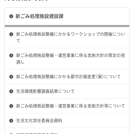
新ごみ処理施設建設課
新ごみ処理施設整備にかかるワークショップの開催につい
て
新ごみ処理施設整備・運営事業に係る実施方針の策定の見
通し
新ごみ処理施設整備にかかる都市計画変更(案)について
生活環境影響調査結果について
新ごみ処理施設整備・運営事業に係る実施方針等について
生活文化常任委員会資料