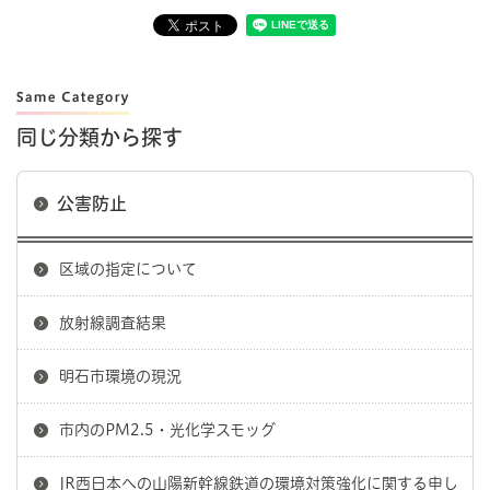
同じ分類から探す
公害防止
区域の指定について
放射線調査結果
明石市環境の現況
市内のPM2.5・光化学スモッグ
JR西日本への山陽新幹線鉄道の環境対策強化に関する申し