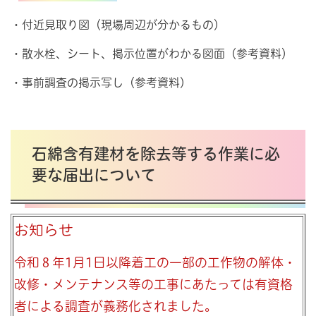
・付近見取り図（現場周辺が分かるもの）
・散水栓、シート、掲示位置がわかる図面（参考資料）
・事前調査の掲示写し（参考資料）
石綿含有建材を除去等する作業に必
要な届出について
お知らせ
令和８年1月1日以降着工の一部の工作物の解体・
改修・メンテナンス等の工事にあたっては有資格
者による調査が義務化されました。