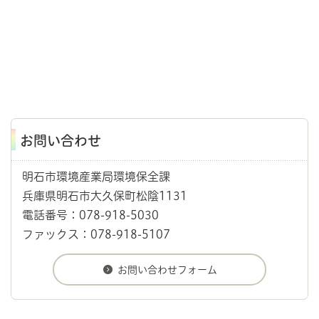
お問い合わせ
明石市環境産業局環境保全課
兵庫県明石市大久保町松陰1131
電話番号：078-918-5030
ファックス：078-918-5107