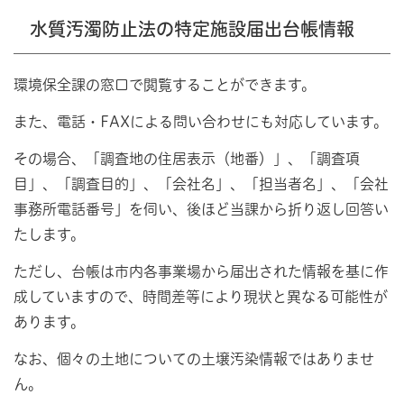
水質汚濁防止法の特定施設届出台帳情報
環境保全課の窓口で閲覧することができます。
また、電話・FAXによる問い合わせにも対応しています。
その場合、「調査地の住居表示（地番）」、「調査項
目」、「調査目的」、「会社名」、「担当者名」、「会社
事務所電話番号」を伺い、後ほど当課から折り返し回答い
たします。
ただし、台帳は市内各事業場から届出された情報を基に作
成していますので、時間差等により現状と異なる可能性が
あります。
なお、個々の土地についての土壌汚染情報ではありませ
ん。