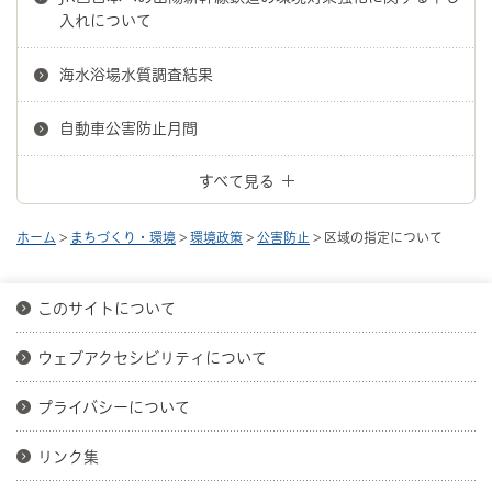
入れについて
海水浴場水質調査結果
自動車公害防止月間
すべて見る
ホーム
>
まちづくり・環境
>
環境政策
>
公害防止
> 区域の指定について
このサイトについて
ウェブアクセシビリティについて
プライバシーについて
リンク集