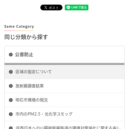
同じ分類から探す
公害防止
区域の指定について
放射線調査結果
明石市環境の現況
市内のPM2.5・光化学スモッグ
JR西日本への山陽新幹線鉄道の環境対策強化に関する申し