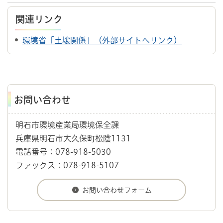
関連リンク
環境省「土壌関係」（外部サイトへリンク）
お問い合わせ
明石市環境産業局環境保全課
兵庫県明石市大久保町松陰1131
電話番号：078-918-5030
ファックス：078-918-5107