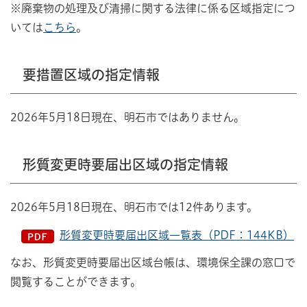
※廃棄物の処理及び清掃に関する法律に係る区域指定につ
いては
こちら
。
要措置区域の指定情報
2026年5月18日現在、明石市ではありません。
形質変更時要届出区域の指定情報
2026年5月18日現在、明石市では12件あります。
形質変更時要届出区域一覧表（PDF：144KB）
なお、形質変更時要届出区域台帳は、環境保全課の窓口で
閲覧することができます。