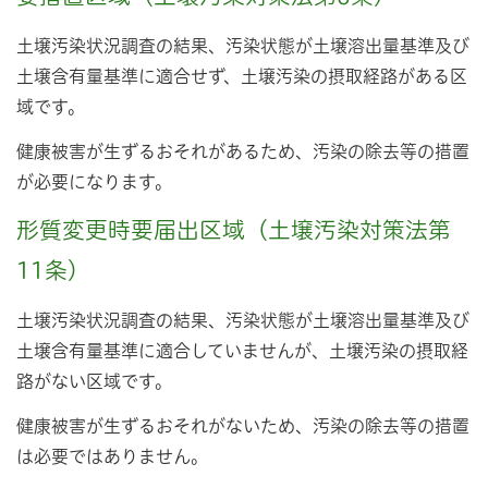
土壌汚染状況調査の結果、汚染状態が土壌溶出量基準及び
土壌含有量基準に適合せず、土壌汚染の摂取経路がある区
域です。
健康被害が生ずるおそれがあるため、汚染の除去等の措置
が必要になります。
形質変更時要届出区域（土壌汚染対策法第
11条）
土壌汚染状況調査の結果、汚染状態が土壌溶出量基準及び
土壌含有量基準に適合していませんが、土壌汚染の摂取経
路がない区域です。
健康被害が生ずるおそれがないため、汚染の除去等の措置
は必要ではありません。