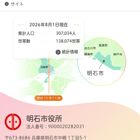
サイト
2026年8月1日現在
推計人口
307,034人
世帯数
138,074世帯
統計情報
明石市役所
法人番号：9000020282031
〒673-8686 兵庫県明石市中崎 1丁目5-1