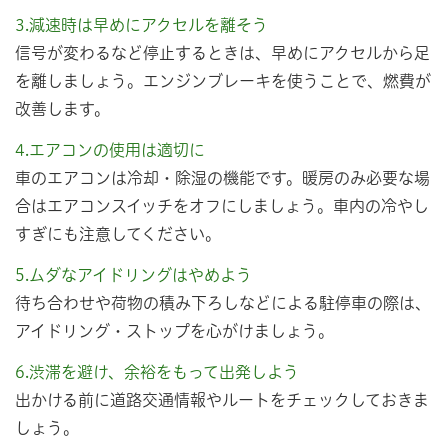
3.減速時は早めにアクセルを離そう
信号が変わるなど停止するときは、早めにアクセルから足
を離しましょう。エンジンブレーキを使うことで、燃費が
改善します。
4.エアコンの使用は適切に
車のエアコンは冷却・除湿の機能です。暖房のみ必要な場
合はエアコンスイッチをオフにしましょう。車内の冷やし
すぎにも注意してください。
5.ムダなアイドリングはやめよう
待ち合わせや荷物の積み下ろしなどによる駐停車の際は、
アイドリング・ストップを心がけましょう。
6.渋滞を避け、余裕をもって出発しよう
出かける前に道路交通情報やルートをチェックしておきま
しょう。