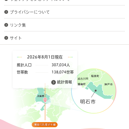
プライバシーについて
リンク集
サイト
2026年8月1日現在
推計人口
307,034人
世帯数
138,074世帯
統計情報