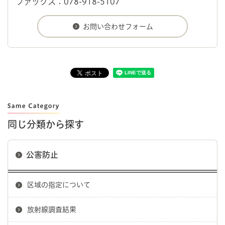
ファックス：078-918-5107
同じ分類から探す
公害防止
区域の指定について
放射線調査結果