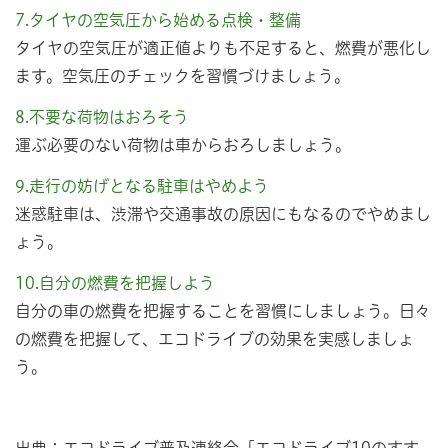
7.タイヤの空気圧から始める点検・整備
タイヤの空気圧が適正値よりも不足すると、燃費が悪化し
ます。空気圧のチェックを習慣づけましょう。
8.不要な荷物はおろそう
運ぶ必要のない荷物は車からおろしましょう。
9.走行の妨げとなる駐車はやめよう
迷惑駐車は、渋滞や交通事故の原因にもなるのでやめまし
ょう。
10.自分の燃費を把握しよう
自分の車の燃費を把握することを習慣にしましょう。日々
の燃費を把握して、エコドライブの効果を実感しましょ
う。