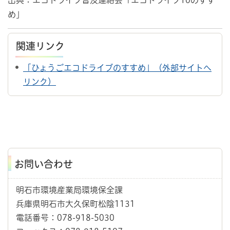
出典：エコドライブ普及連絡会「エコドライブ10のすす
め」
関連リンク
「ひょうごエコドライブのすすめ」（外部サイトへ
リンク）
お問い合わせ
明石市環境産業局環境保全課
兵庫県明石市大久保町松陰1131
電話番号：078-918-5030