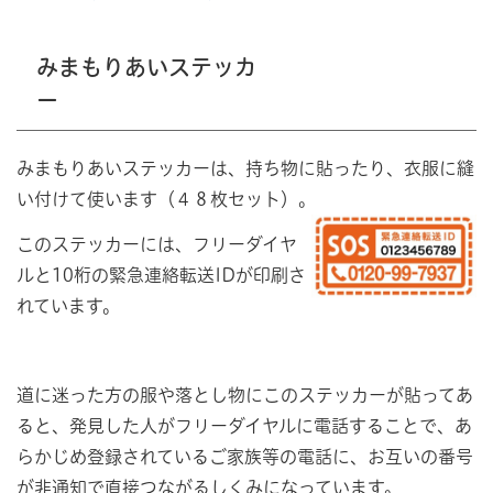
みまもりあいステッカ
ー
みまもりあいステッカーは、持ち物に貼ったり、衣服に縫
い付けて使います（４８枚セット）。
このステッカーには、フリーダイヤ
ルと10桁の緊急連絡転送IDが印刷さ
れています。
道に迷った方の服や落とし物にこのステッカーが貼ってあ
ると、発見した人がフリーダイヤルに電話することで、あ
らかじめ登録されているご家族等の電話に、お互いの番号
が非通知で直接つながるしくみになっています。