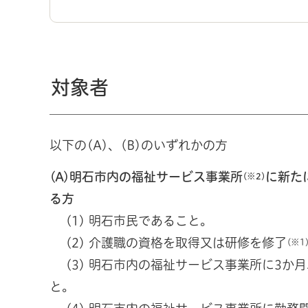
対象者
以下の(A)、(B)のいずれかの方
(A)明石市内の福祉サービス事業所
に新た
(※2)
る方
(1) 明石市民であること。
(2) 介護職の資格を取得又は研修を修了
(※1
(3) 明石市内の福祉サービス事業所に3か
と。