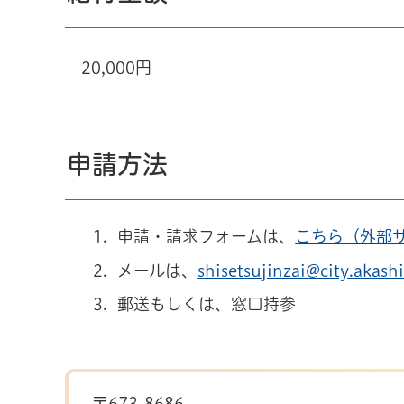
20,000円
申請方法
申請・請求フォームは、
こちら（外部
メールは、
shisetsujinzai@city.akashi
郵送もしくは、窓口持参
〒673-8686