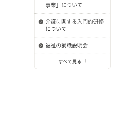
事業」について
介護に関する入門的研修
について
福祉の就職説明会
すべて見る