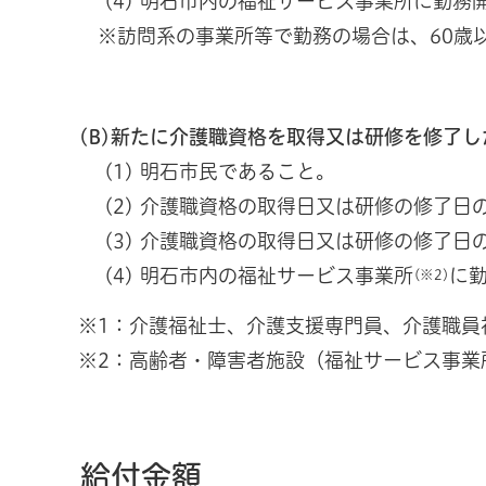
(4) 明石市内の福祉サービス事業所に勤務
※訪問系の事業所等で勤務の場合は、60歳
(B)新たに介護職資格を取得又は研修を修了し
(1) 明石市民であること。
(2) 介護職資格の取得日又は研修の修了日
(3) 介護職資格の取得日又は研修の修了日
(4) 明石市内の福祉サービス事業所
に
(※2)
※1：介護福祉士、介護支援専門員、介護職員
※2：高齢者・障害者施設（福祉サービス事業
給付金額