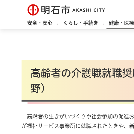
明石市
安全・安心
くらし・手続き
健康・医
高齢者の介護職就職奨
野）
高齢者
の生きがいづくりや社会参加の促進お
が福祉サービス事業所に就職されたときや、