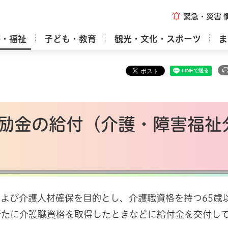
緊急・災害
療・福祉
子ども・教育
観光・文化・スポーツ
ま
励金の給付（介護・障害福祉
よび介護人材確保を目的とし、介護職資格を持つ65歳
新たに介護職資格を取得したときなどに給付金を交付し