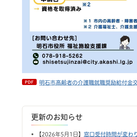
明石市高齢者の介護職就職奨励給付金交付
更新のお知らせ
【2026年5月1日】
窓口受付時間が変わ