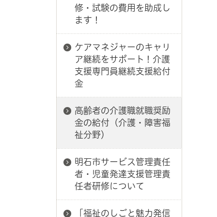
修・試験の費用を助成し
ます！
ケアマネジャーのキャリ
ア継続をサポート！介護
支援専門員継続支援給付
金
高齢者の介護職就職奨励
金の給付（介護・障害福
祉分野）
明石市サービス管理責任
者・児童発達支援管理責
任者研修について
「福祉のしごと魅力発信