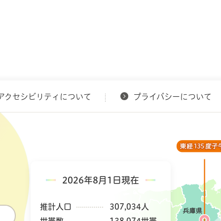
アクセシビリティについて
プライバシーについて
2026年8月1日現在
推計人口
307,034人
世帯数
138,074世帯