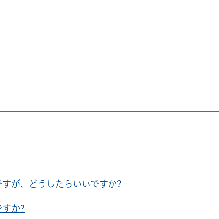
ですが、どうしたらいいですか?
すか?