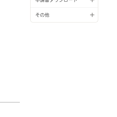
申請書ダウンロード
その他