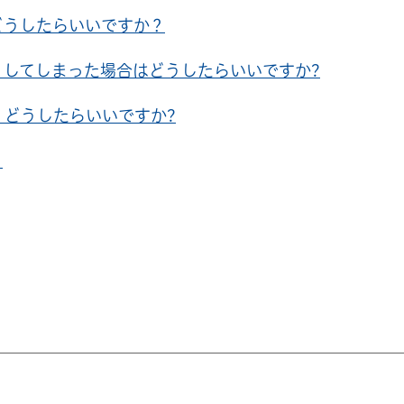
どうしたらいいですか？
してしまった場合はどうしたらいいですか?
どうしたらいいですか?
。