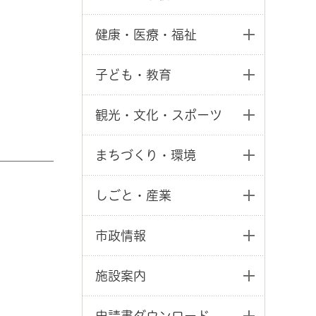
健康・医療・福祉
子ども・教育
観光・文化・スポーツ
まちづくり・環境
しごと・産業
市政情報
施設案内