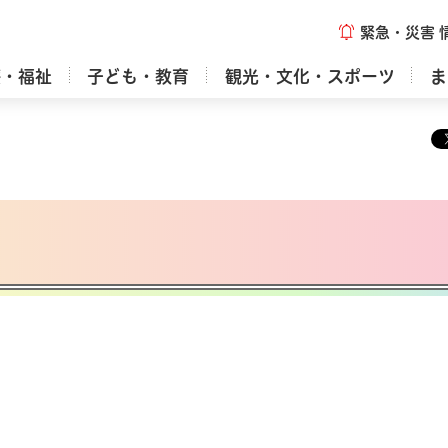
緊急・災害
療・福祉
子ども・教育
観光・文化・スポーツ
ま