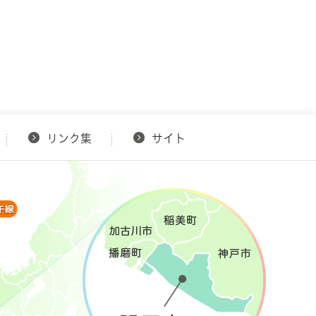
リンク集
サイト