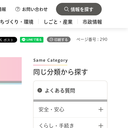
情報
お問い合わせ
情報を探す
ちづくり・環境
しごと・産業
市政情報
ページ番号 : 290
印刷する
同じ分類から探す
よくある質問
安全・安心
くらし・手続き