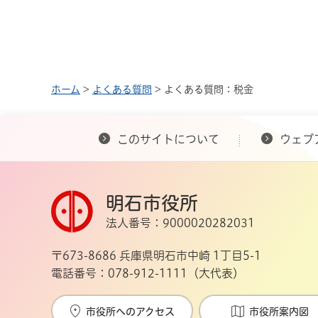
ホーム
>
よくある質問
> よくある質問：税金
このサイトについて
ウェブ
明石市役所
法人番号：9000020282031
〒673-8686 兵庫県明石市中崎 1丁目5-1
電話番号：078-912-1111（大代表）
市役所へのアクセス
市役所案内図