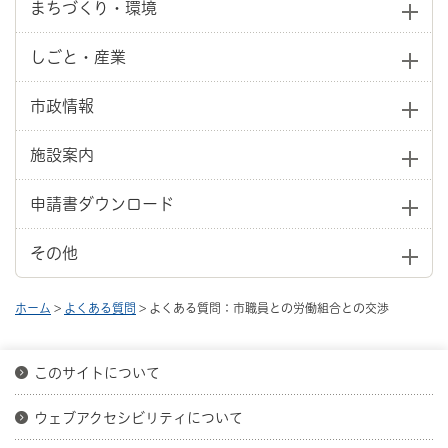
まちづくり・環境
しごと・産業
市政情報
施設案内
申請書ダウンロード
その他
ホーム
>
よくある質問
> よくある質問：市職員との労働組合との交渉
このサイトについて
ウェブアクセシビリティについて