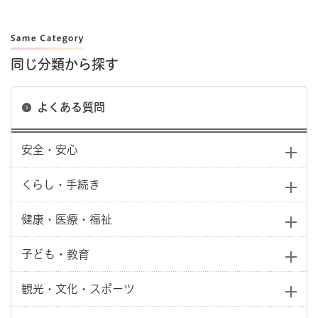
同じ分類から探す
よくある質問
安全・安心
くらし・手続き
健康・医療・福祉
子ども・教育
観光・文化・スポーツ