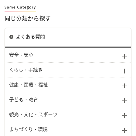
同じ分類から探す
よくある質問
安全・安心
くらし・手続き
健康・医療・福祉
子ども・教育
観光・文化・スポーツ
まちづくり・環境