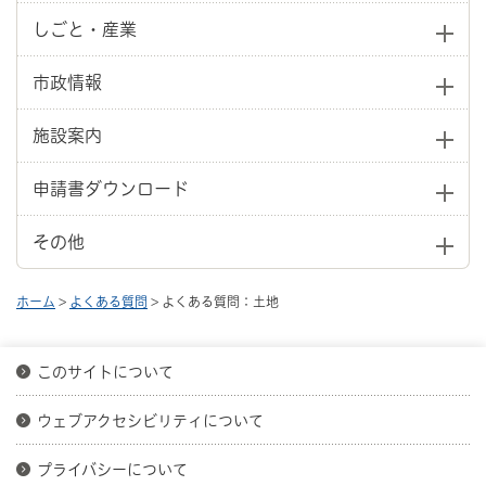
しごと・産業
市政情報
施設案内
申請書ダウンロード
その他
ホーム
>
よくある質問
> よくある質問：土地
このサイトについて
ウェブアクセシビリティについて
プライバシーについて