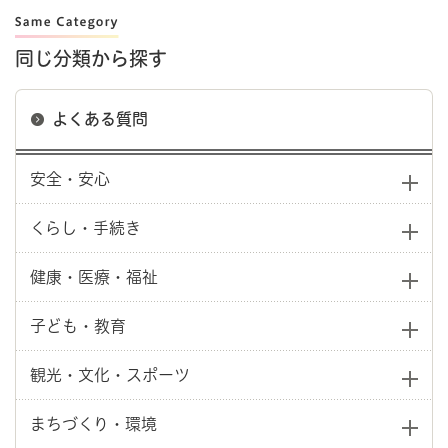
同じ分類から探す
よくある質問
安全・安心
くらし・手続き
健康・医療・福祉
子ども・教育
観光・文化・スポーツ
まちづくり・環境