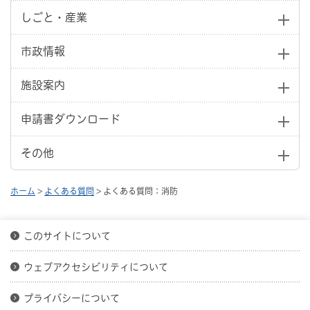
しごと・産業
市政情報
施設案内
申請書ダウンロード
その他
ホーム
>
よくある質問
> よくある質問：消防
このサイトについて
ウェブアクセシビリティについて
プライバシーについて