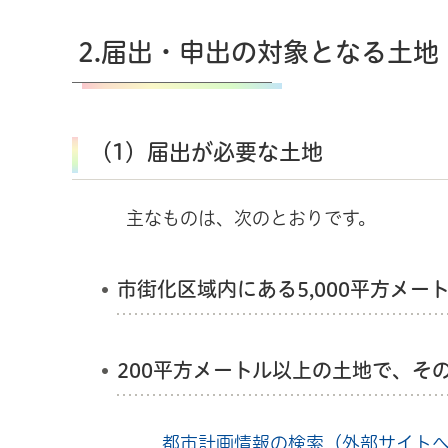
2.届出・申出の対象となる土地
（1）届出が必要な土地
主なものは、次のとおりです。
市街化区域内にある5,000平方メー
200平方メートル以上の土地で、そ
都市計画情報の検索（外部サイト