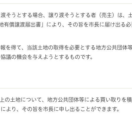
り渡そうとする場合、譲り渡そうとする者（売主）は、
地有償譲渡届出書」により、その旨を市長に届け出る必
情報を得て、当該土地の取得を必要とする地方公共団体
の協議の機会を与えようとするものです。
以上の土地について、地方公共団体等による買い取りを
」により、その旨を市長に申し出ることができます。