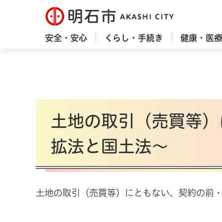
明石市
安全・安心
くらし・手続き
健康・医
土地の取引（売買等）
拡法と国土法～
土地の取引（売買等）にともない、契約の前