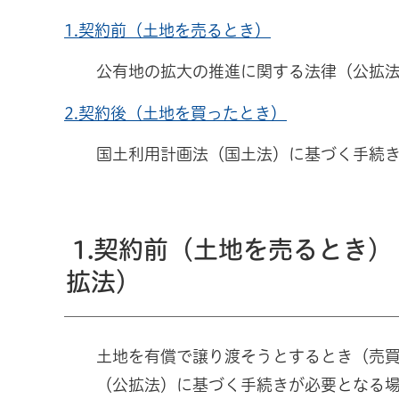
1.契約前（土地を売るとき）
公有地の拡大の推進に関する法律（公拡
2.契約後（土地を買ったとき）
国土利用計画法（国土法）に基づく手続
1.契約前（土地を売るとき
拡法）
土地を有償で譲り渡そうとするとき（売
（公拡法）に基づく手続きが必要となる