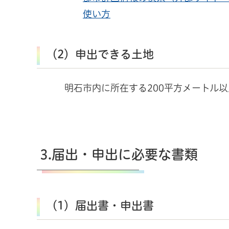
使い方
（2）申出できる土地
明石市内に所在する200平方メートル
3.届出・申出に必要な書類
（1）届出書・申出書