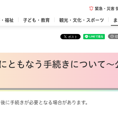
緊急・災害
療・福祉
子ども・教育
観光・文化・スポーツ
ま
印
にともなう手続きについて～
・後に手続きが必要となる場合があります。