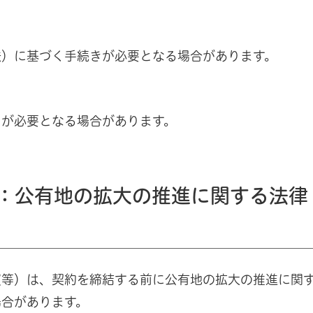
法）に基づく手続きが必要となる場合があります。
きが必要となる場合があります。
）：公有地の拡大の推進に関する法律
買等）は、契約を締結する前に公有地の拡大の推進に関
場合があります。