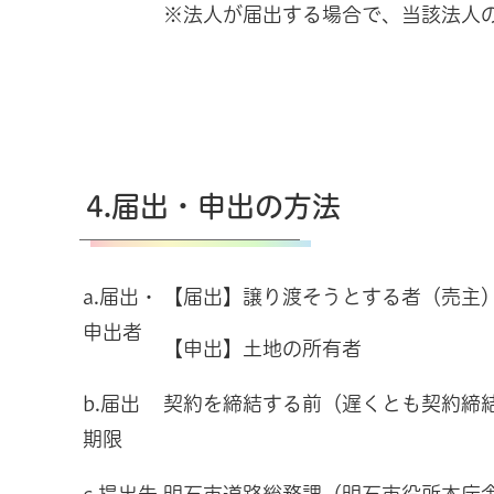
※法人が届出する場合で、当該法人
4.届出・申出の方法
a.届出・
【届出】譲り渡そうとする者（売主
申出者
【申出】土地の所有者
b.届出
契約を締結する前（遅くとも契約締
期限