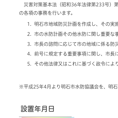
災害対策基本法（昭和36年法律第233号）
の各項の事務を行います。
明石市地域防災計画を作成し、その実
市の水防計画その他水防に関し重要な
市長の諮問に応じて市の地域に係る防
前号に規定する重要事項に関し、市長
その他法律又はこれに基づく政令によ
※平成25年4月より明石市水防協議会を、明
設置年月日