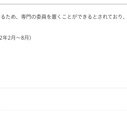
るため、専門の委員を置くことができるとされており
22年2月～8月)