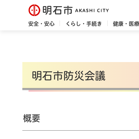
明石市
安全・安心
くらし・手続き
健康・医
明石市防災会議
概要