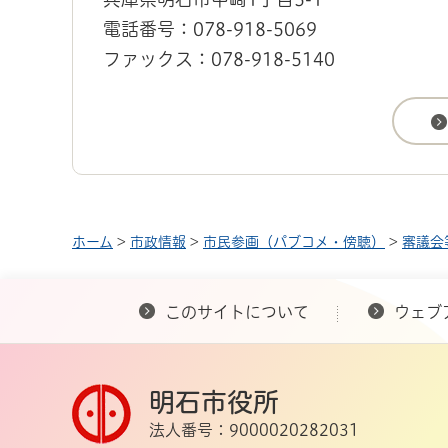
電話番号：078-918-5069
ファックス：078-918-5140
ホーム
>
市政情報
>
市民参画（パブコメ・傍聴）
>
審議会
このサイトについて
ウェブ
明石市役所
法人番号：9000020282031