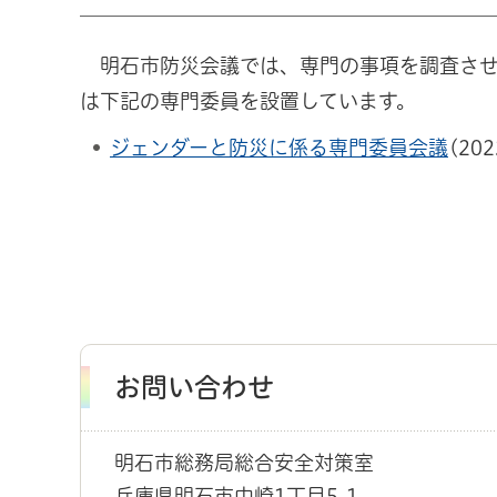
明石市防災会議では、専門の事項を調査させ
は下記の専門委員を設置しています。
ジェンダーと防災に係る専門委員会議
(20
お問い合わせ
明石市総務局総合安全対策室
兵庫県明石市中崎1丁目5-1