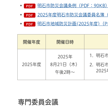
明石市防災会議条例（PDF：90KB
2025年度明石市防災会議委員名簿（P
明石市地域防災計画(2025年度)（PD
開催年度
開催日時
明石
2025年
2025年度
8月21日（木）
明石
202
午後2時～
専門委員会議