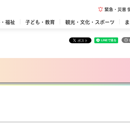
緊急・災害
療・福祉
子ども・教育
観光・文化・スポーツ
ま