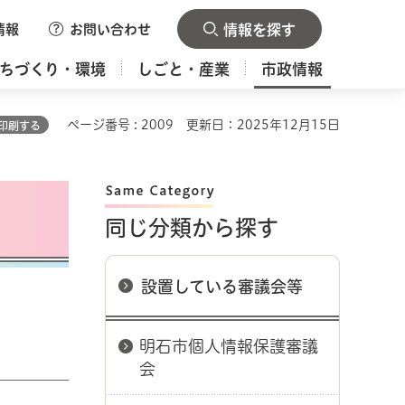
情報
お問い合わせ
情報を探す
ちづくり・環境
しごと・産業
市政情報
ページ番号 : 2009
更新日：2025年12月15日
印刷する
同じ分類から探す
設置している審議会等
明石市個人情報保護審議
会