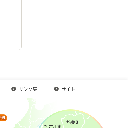
リンク集
サイト