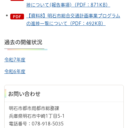
捗について(報告事項)（PDF：871KB）
【資料8】明石市総合交通計画事業プログラム
の進捗一覧について（PDF：492KB）
過去の開催状況
令和7年度
令和6年度
お問い合わせ
明石市都市局都市総務課
兵庫県明石市中崎1丁目5-1
電話番号：078-918-5035