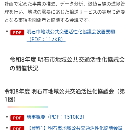
計画で定めた事業の推進、データ分析、数値目標の進捗管
理を行い、地域の需要に応じた輸送サービスの実現に必要
となる事項を関係者と協議する会議です。
明石市地域公共交通活性化協議会設置要綱
（PDF：112KB）
令和8年度 明石市地域公共交通活性化協議会
の開催状況
令和8年度 明石市地域公共交通活性化協議会（第
1回）
議事概要（PDF：1510KB）
【資料1】明石市地域公共交通活性化協議会設