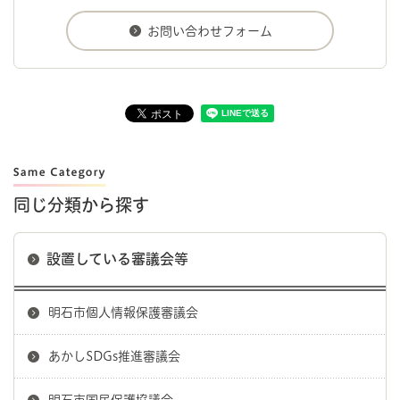
同じ分類から探す
設置している審議会等
明石市個人情報保護審議会
あかしSDGs推進審議会
明石市国民保護協議会