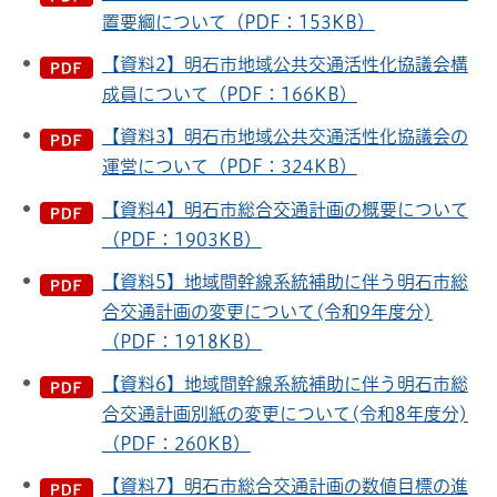
置要綱について（PDF：153KB）
【資料2】明石市地域公共交通活性化協議会構
成員について（PDF：166KB）
【資料3】明石市地域公共交通活性化協議会の
運営について（PDF：324KB）
【資料4】明石市総合交通計画の概要について
（PDF：1903KB）
【資料5】地域間幹線系統補助に伴う明石市総
合交通計画の変更について(令和9年度分)
（PDF：1918KB）
【資料6】地域間幹線系統補助に伴う明石市総
合交通計画別紙の変更について(令和8年度分)
（PDF：260KB）
【資料7】明石市総合交通計画の数値目標の進