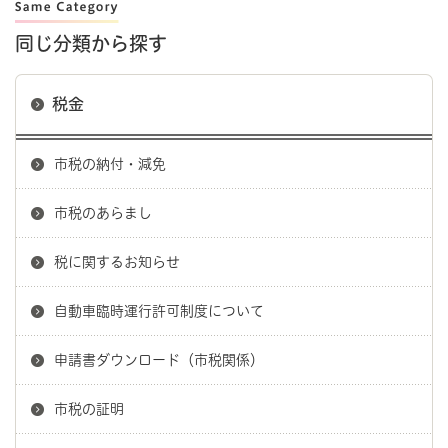
同じ分類から探す
税金
市税の納付・減免
市税のあらまし
税に関するお知らせ
自動車臨時運行許可制度について
申請書ダウンロード（市税関係）
市税の証明