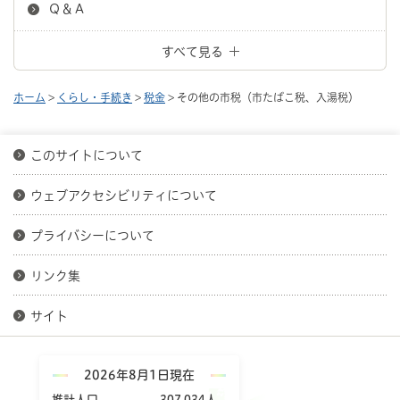
Ｑ＆Ａ
すべて見る
ホーム
>
くらし・手続き
>
税金
> その他の市税（市たばこ税、入湯税）
このサイトについて
ウェブアクセシビリティについて
プライバシーについて
リンク集
サイト
2026年8月1日現在
推計人口
307,034人