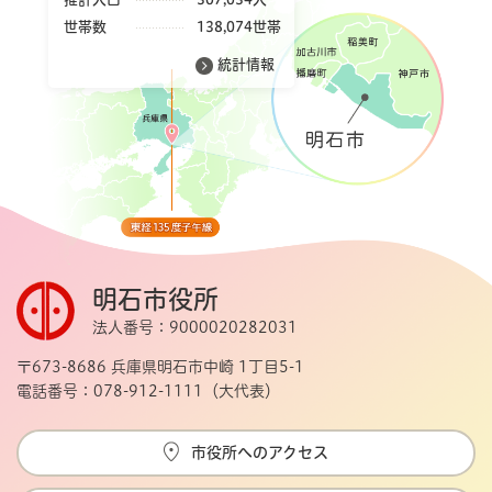
世帯数
138,074世帯
統計情報
明石市役所
法人番号：9000020282031
〒673-8686 兵庫県明石市中崎 1丁目5-1
電話番号：078-912-1111（大代表）
市役所へのアクセス