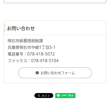
お問い合わせ
明石市総務局税制課
兵庫県明石市中崎1丁目5-1
電話番号：078-918-5072
ファックス：078-918-5104