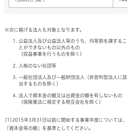
※次に掲げる法人も対象となります。
公益法人及び公益法人等のうち、均等割を課するこ
とができないもの以外のもの
（収益事業を行うものを除く）
人格のない社団等
一般社団法人及び一般財団法人（非営利型法人に該
当するものを除く）
法人で資本金の額又は出資金の額を有しないもの
（保険業法に規定する相互会社を除く）
(1)2015年3月31日以前に開始する事業年度については、
「資本金等の額」を基準としてください。