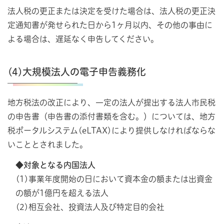
法人税の更正または決定を受けた場合は、法人税の更正決
定通知書が発せられた日から1ヶ月以内、その他の事由に
よる場合は、遅延なく申告してください。
(4)大規模法人の電子申告義務化
地方税法の改正により、一定の法人が提出する法人市民税
の申告書（申告書の添付書類を含む。）については、地方
税ポータルシステム(eLTAX)により提供しなければならな
いこととされました。
◆対象となる内国法人
(1)事業年度開始の日において資本金の額または出資金
の額が1億円を超える法人
(2)相互会社、投資法人及び特定目的会社