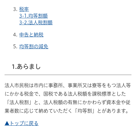
税率
3-1.均等割額
3-2.法人税割額
申告と納税
均等割の減免
1.あらまし
法人市民税は市内に事務所、事業所又は寮等をもつ法人等
にかかる税金で、国税である法人税額を課税標準とした
「法人税割」と、法人税額の有無にかかわらず資本金や従
業者数に応じて納めていただく「均等割」とがあります。
▲トップに戻る