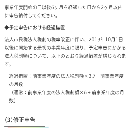
事業年度開始の日以後6ヶ月を経過した日から2ヶ月以内
に申告納付してください。
◆予定申告における経過措置
法人市民税法人税割の税率改正に伴い、2019年10月1日
以後に開始する最初の事業年度に限り、予定申告にかかる
法人税割額について、以下のとおり経過措置が講じられま
す。
経過措置：前事業年度の法人税割額×3.7÷前事業年度
の月数
（通常：前事業年度の法人税割額×6÷前事業年度の月
数）
(3)修正申告