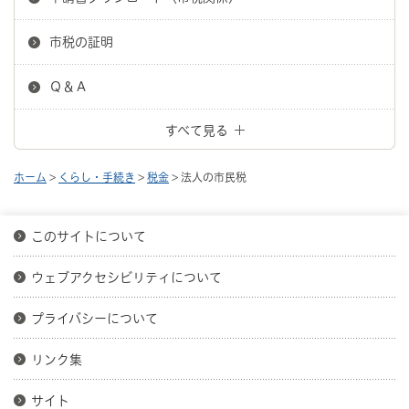
市税の証明
Ｑ＆Ａ
すべて見る
ホーム
>
くらし・手続き
>
税金
> 法人の市民税
このサイトについて
ウェブアクセシビリティについて
プライバシーについて
リンク集
サイト