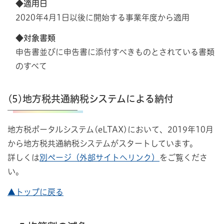
◆適用日
2020年4月1日以後に開始する事業年度から適用
◆対象書類
申告書並びに申告書に添付すべきものとされている書類
のすべて
(5)地方税共通納税システムによる納付
地方税ポータルシステム(eLTAX)において、2019年10月
から地方税共通納税システムがスタートしています。
詳しくは
別ページ（外部サイトへリンク）
をご覧くださ
い。
▲トップに戻る