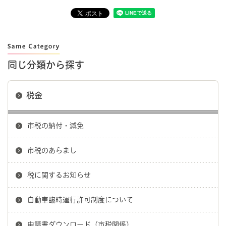
同じ分類から探す
税金
市税の納付・減免
市税のあらまし
税に関するお知らせ
自動車臨時運行許可制度について
申請書ダウンロード（市税関係）