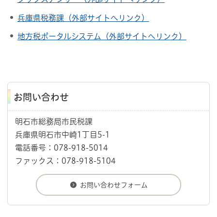
兵庫県税務課（外部サイトへリンク）
地方税ポータルシステム（外部サイトへリンク）
お問い合わせ
明石市総務局市民税課
兵庫県明石市中崎1丁目5-1
電話番号：078-918-5014
ファックス：078-918-5104