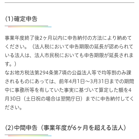
(1)確定申告
事業年度終了後2ヶ月以内に申告納付の方法により納めて
ください。（法人税において申告期限の延長が認められて
いる法人は、法人市民税においても申告期限が延長されま
す。）
なお地方税法第294条第7項の公益法人等で均等割のみ課
されるものにあっては、前年4月1日～3月31日までの期間
中に事務所等を有していた事実に基づいて算定した額を4
月30日（土日祝の場合は翌開庁日）までに申告納付してく
ださい。
(2)中間申告（事業年度が6ヶ月を超える法人）