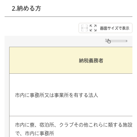
2.納める方
画面サイズで表示
納税義務者
市内に事務所又は事業所を有する法人
市内に寮、宿泊所、クラブその他これらに類する施設
で、市内に事務所