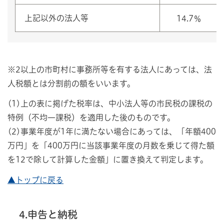
上記以外の法人等
14.7％
※2以上の市町村に事務所等を有する法人にあっては、法
人税額とは分割前の額をいいます。
(1)上の表に掲げた税率は、中小法人等の市民税の課税の
特例（不均一課税）を適用した後のものです。
(2)事業年度が1年に満たない場合にあっては、「年額400
万円」を「400万円に当該事業年度の月数を乗じて得た額
を12で除して計算した金額」に置き換えて判定します。
▲トップに戻る
4.申告と納税