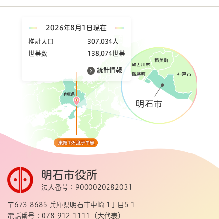
2026年8月1日現在
推計人口
307,034人
世帯数
138,074世帯
統計情報
明石市役所
法人番号：9000020282031
〒673-8686 兵庫県明石市中崎 1丁目5-1
電話番号：078-912-1111（大代表）