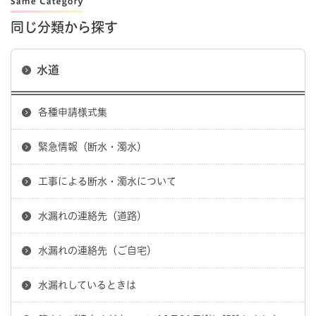
同じ分類から探す
水道
各種申請様式集
緊急情報（断水・濁水）
工事による断水・濁水について
水漏れの連絡先（道路）
水漏れの連絡先（ご自宅）
水漏れしているときは