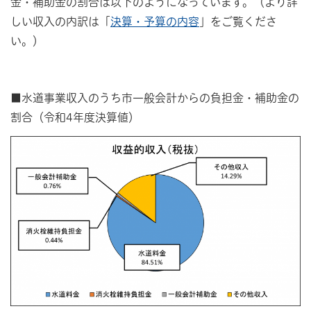
金・補助金の割合は以下のようになっています。（より詳
しい収入の内訳は「
決算・予算の内容
」をご覧くださ
い。）
■水道事業収入のうち市一般会計からの負担金・補助金の
割合（令和4年度決算値）