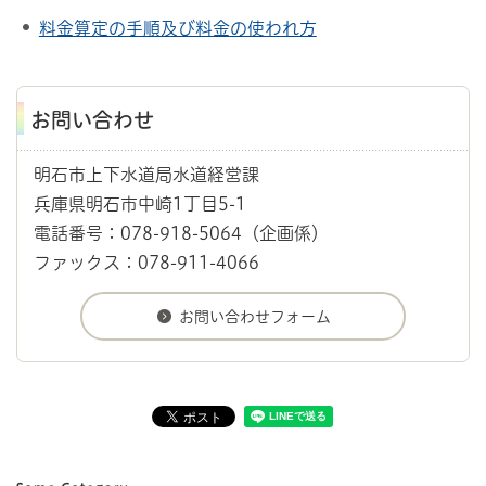
料金算定の手順及び料金の使われ方
お問い合わせ
明石市上下水道局水道経営課
兵庫県明石市中崎1丁目5-1
電話番号：078-918-5064（企画係）
ファックス：078-911-4066