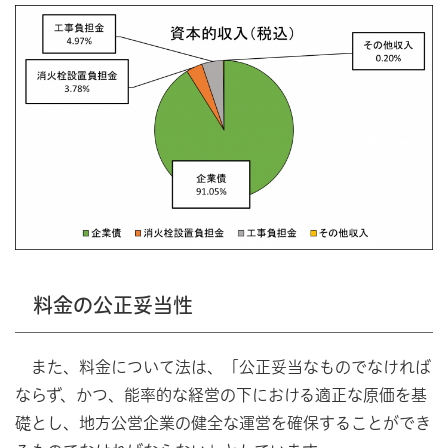
料金の公正妥当性
また、料金について法は、「公正妥当なものでなければ
ならず、かつ、能率的な経営の下における適正な原価を基
礎とし、地方公営企業の健全な運営を確保することができ