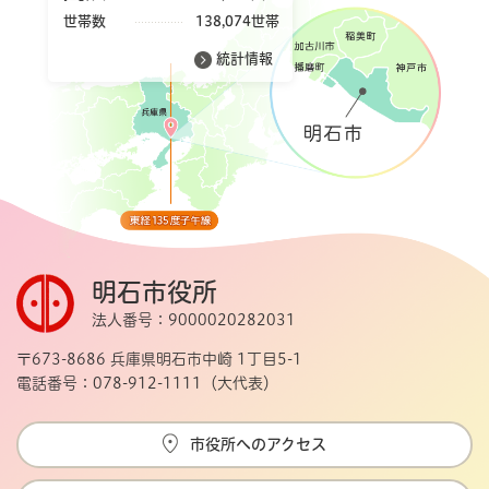
世帯数
138,074世帯
統計情報
明石市役所
法人番号：9000020282031
〒673-8686 兵庫県明石市中崎 1丁目5-1
電話番号：078-912-1111（大代表）
市役所へのアクセス