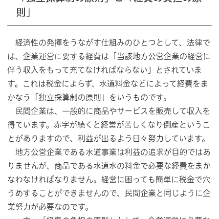
則」
経済性の発揮をうながす仕組みのひとつとして、法律で
は、企業運営に要する経費は「当該地方公営企業の経営に
伴う収入をもって充てなければならない」とされていま
す。これは税金によらず、水道料金などによって経費をま
かなう「独立採算制の原則」をいうものです。
民間企業は、一般的に商品やサービスを販売して収入を
得ています。赤字が続くと経営が苦しくなり倒産というこ
とがありますので、利益が出るよう日々努力しています。
地方公営企業である水道事業は利益の追求が目的ではあ
りませんが、商品である水道水の料金で必要な経費をまか
なわなければなりません。経営に困っても簡単に税金で穴
うめすることができませんので、民間企業と同じように企
業努力が必要なのです。