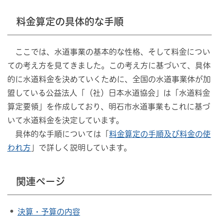
料金算定の具体的な手順
ここでは、水道事業の基本的な性格、そして料金につい
ての考え方を見てきました。この考え方に基づいて、具体
的に水道料金を決めていくために、全国の水道事業体が加
盟している公益法人「（社）日本水道協会」は「水道料金
算定要領」を作成しており、明石市水道事業もこれに基づ
いて水道料金を決定しています。
具体的な手順については「
料金算定の手順及び料金の使
われ方
」で詳しく説明しています。
関連ページ
決算・予算の内容