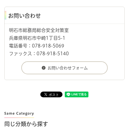
お問い合わせ
明石市総務局総合安全対策室
兵庫県明石市中崎1丁目5-1
電話番号：078-918-5069
ファックス：078-918-5140
同じ分類から探す