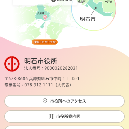
明石市役所
法人番号：9000020282031
〒673-8686 兵庫県明石市中崎 1丁目5-1
電話番号：078-912-1111（大代表）
市役所へのアクセス
市役所案内図