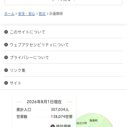
ホーム
>
安全・安心
>
防災
> 計画関係
このサイトについて
ウェブアクセシビリティについて
プライバシーについて
リンク集
サイト
2026年8月1日現在
推計人口
307,034人
世帯数
138,074世帯
統計情報