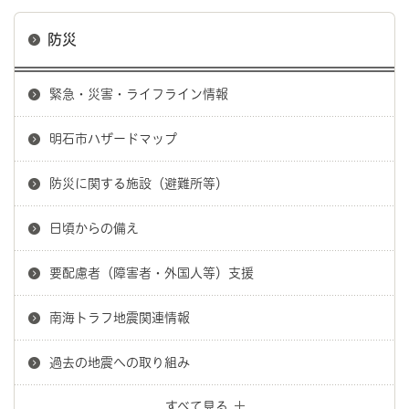
防災
緊急・災害・ライフライン情報
明石市ハザードマップ
防災に関する施設（避難所等）
日頃からの備え
要配慮者（障害者・外国人等）支援
南海トラフ地震関連情報
過去の地震への取り組み
すべて見る