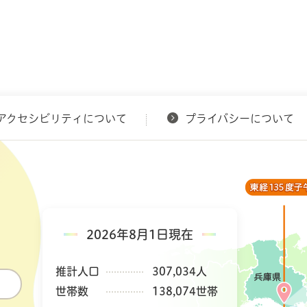
アクセシビリティについて
プライバシーについて
2026年8月1日現在
推計人口
307,034人
世帯数
138,074世帯