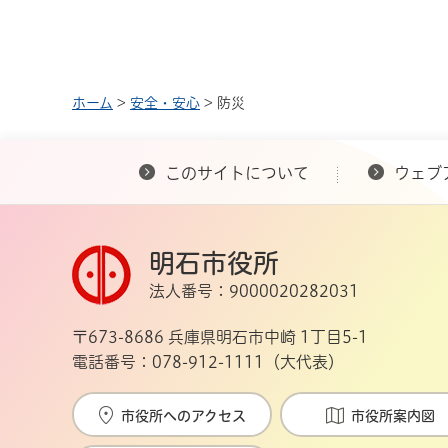
ホーム
>
安全・安心
> 防災
このサイトについて
ウェブ
明石市役所
法人番号：9000020282031
〒673-8686 兵庫県明石市中崎 1丁目5-1
電話番号：078-912-1111（大代表）
市役所へのアクセス
市役所案内図