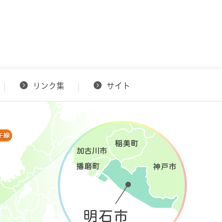
リンク集
サイト