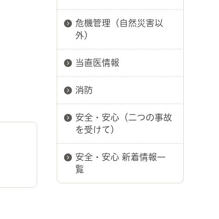
危機管理（自然災害以
外）
当直医情報
消防
安全・安心（二つの事故
を受けて）
安全・安心 新着情報一
覧