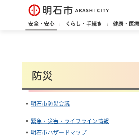
明石市
安全・安心
くらし・手続き
健康・医
防災
明石市防災会議
緊急・災害・ライフライン情報
明石市ハザードマップ