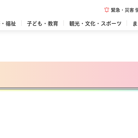
緊急・災害
療・福祉
子ども・教育
観光・文化・スポーツ
ま