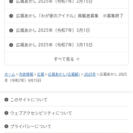
広報あかし 2025年（令和7年）2月15日
広報あかし「わが家のアイドル」掲載者募集 ※募集終了
広報あかし 2025年（令和7年）3月1日
広報あかし 2025年（令和7年）3月15日
すべて見る
ホーム
>
市政情報
>
広報
>
広報あかし(広報紙)
>
2025年
> 広報あかし 2025
年（令和7年）9月15日
このサイトについて
ウェブアクセシビリティについて
プライバシーについて