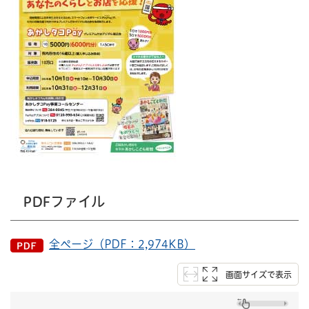
PDFファイル
全ページ（PDF：2,974KB）
画面サイズで表示