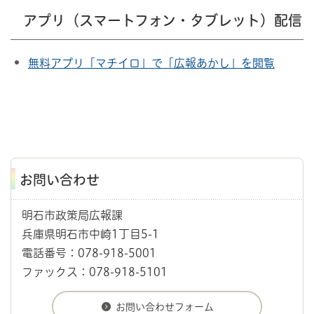
アプリ（スマートフォン・タブレット）配信
無料アプリ「マチイロ」で「広報あかし」を閲覧
お問い合わせ
明石市政策局広報課
兵庫県明石市中崎1丁目5-1
電話番号：078-918-5001
ファックス：078-918-5101