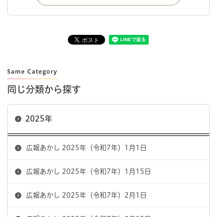
同じ分類から探す
2025年
広報あかし 2025年（令和7年）1月1日
広報あかし 2025年（令和7年）1月15日
広報あかし 2025年（令和7年）2月1日