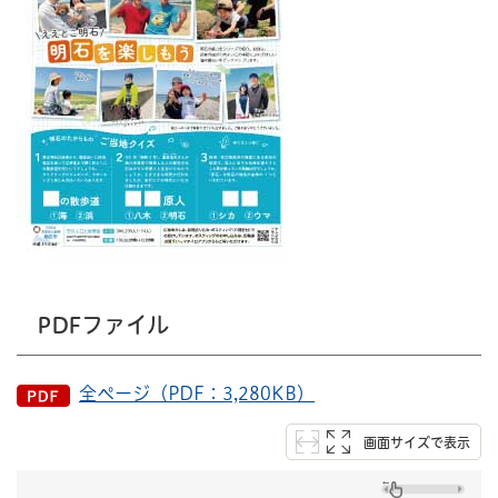
PDFファイル
全ページ（PDF：3,280KB）
画面サイズで表示