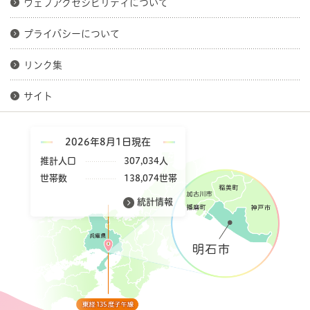
ウェブアクセシビリティについて
プライバシーについて
リンク集
サイト
2026年8月1日現在
推計人口
307,034人
世帯数
138,074世帯
統計情報