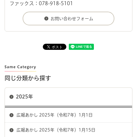
ファックス：078-918-5101
同じ分類から探す
2025年
広報あかし 2025年（令和7年）1月1日
広報あかし 2025年（令和7年）1月15日