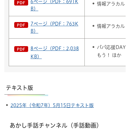
6ページ（PDF：691K
情報アラカルト
B）
7ページ（PDF：763K
情報アラカルト
B）
パパ応援DAY
8ページ（PDF：2,038
もう！ ほか
KB）
テキスト版
2025年（令和7年）5月15日テキスト版
あかし手話チャンネル（手話動画）