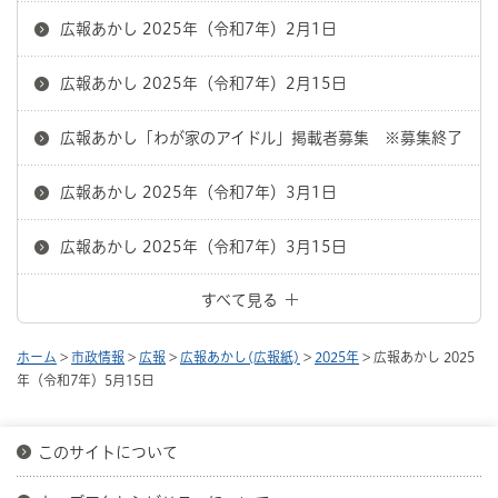
広報あかし 2025年（令和7年）2月1日
広報あかし 2025年（令和7年）2月15日
広報あかし「わが家のアイドル」掲載者募集 ※募集終了
広報あかし 2025年（令和7年）3月1日
広報あかし 2025年（令和7年）3月15日
すべて見る
ホーム
>
市政情報
>
広報
>
広報あかし(広報紙)
>
2025年
> 広報あかし 2025
年（令和7年）5月15日
このサイトについて