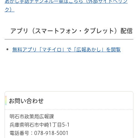
あかし手話チャンネル一覧はこちら（外部サイトへリン
ク）
アプリ（スマートフォン・タブレット）配信
無料アプリ「マチイロ」で「広報あかし」を閲覧
お問い合わせ
明石市政策局広報課
兵庫県明石市中崎1丁目5-1
電話番号：078-918-5001