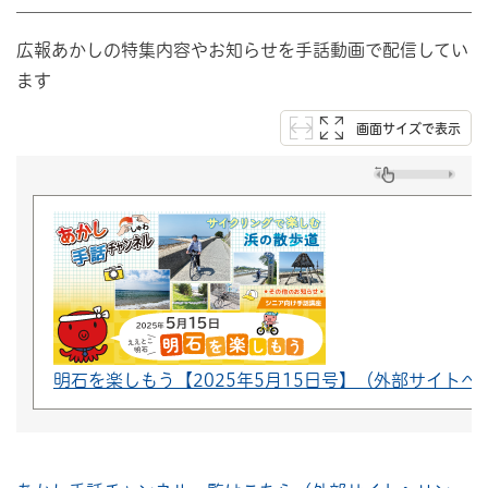
広報あかしの特集内容やお知らせを手話動画で配信してい
ます
画面サイズで表示
明石を楽しもう【2025年5月15日号】（外部サイトへ