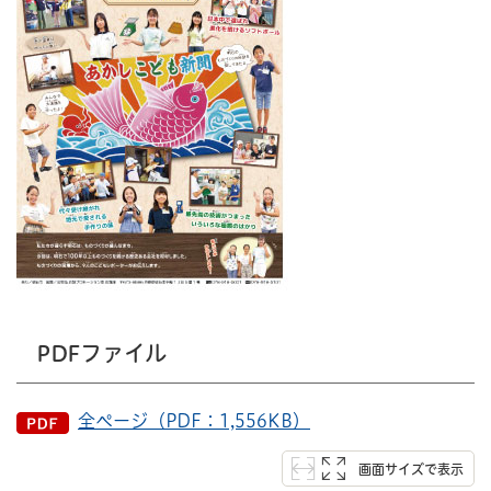
PDFファイル
全ページ（PDF：1,556KB）
画面サイズで表示