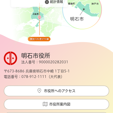
統計情報
明石市役所
法人番号：9000020282031
〒673-8686 兵庫県明石市中崎 1丁目5-1
電話番号：078-912-1111（大代表）
市役所へのアクセス
市役所案内図