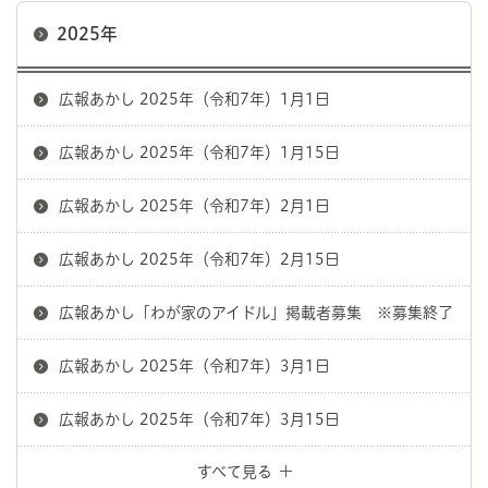
2025年
広報あかし 2025年（令和7年）1月1日
広報あかし 2025年（令和7年）1月15日
広報あかし 2025年（令和7年）2月1日
広報あかし 2025年（令和7年）2月15日
広報あかし「わが家のアイドル」掲載者募集 ※募集終了
広報あかし 2025年（令和7年）3月1日
広報あかし 2025年（令和7年）3月15日
すべて見る