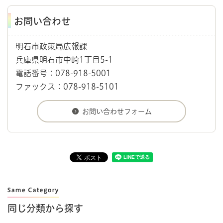
お問い合わせ
明石市政策局広報課
兵庫県明石市中崎1丁目5-1
電話番号：078-918-5001
ファックス：078-918-5101
同じ分類から探す