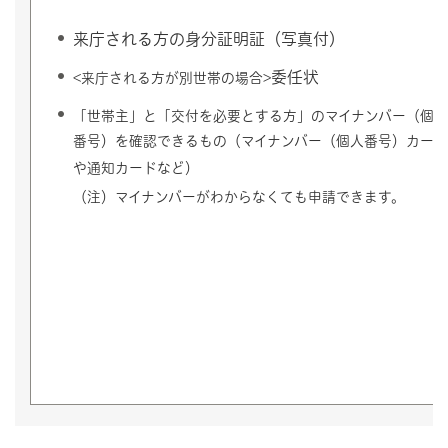
来庁される方の身分証明証（写真付）
委任状
<来庁される方が別世帯の場合>
「世帯主」と「交付を必要とする方」のマイナンバー（個人
番号）を確認できるもの（マイナンバー（個人番号）カード
や通知カードなど）
（注）マイナンバーがわからなくても申請できます。