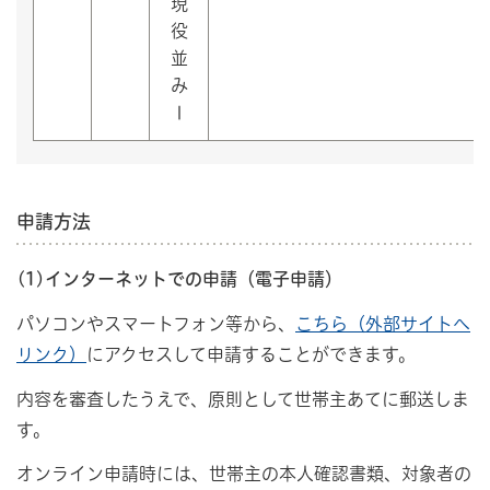
現
役
並
み
Ⅰ
申請方法
(1)インターネットでの申請（電子申請）
パソコンやスマートフォン等から、
こちら（外部サイトへ
リンク）
にアクセスして申請することができます。
内容を審査したうえで、原則として世帯主あてに郵送しま
す。
オンライン申請時には、世帯主の本人確認書類、対象者の