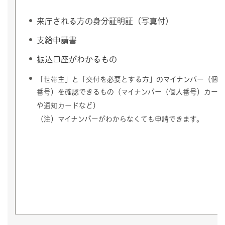
来庁される方の身分証明証（写真付）
支給申請書
振込口座がわかるもの
「世帯主」と「交付を必要とする方」のマイナンバー（個人
番号）を確認できるもの（マイナンバー（個人番号）カード
や通知カードなど）
（注）マイナンバーがわからなくても申請できます。