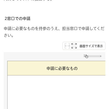
2窓口での申請
申請に必要なものを持参のうえ、担当窓口で申請してくだ
さい。
画面サイズで表示
申請に必要なもの