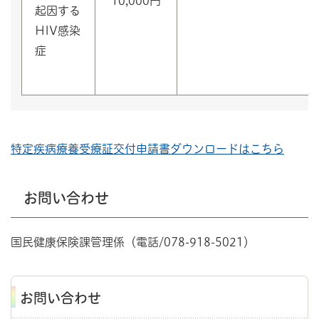
10,000円
起因する
HIV感染
症
特定疾病療養受療証交付申請書ダウンロードはこちら
お問い合わせ
国民健康保険課管理係（電話/078-918-5021）
お問い合わせ