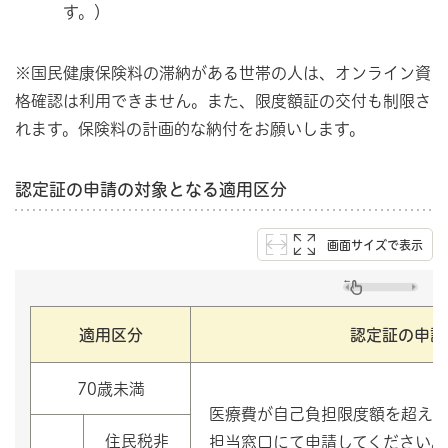
す。）
※国民健康保険料の滞納がある世帯の人は、オンライン資
格確認は利用できません。また、限度額証の交付も制限さ
れます。保険料の計画的な納付をお願いします。
認定証の申請の対象となる適用区分
画面サイズで表示
適用区分
認定証の申請
70歳未満
医療費が自己負担限度額を超え
住民税非
担当窓口にて申請してください。