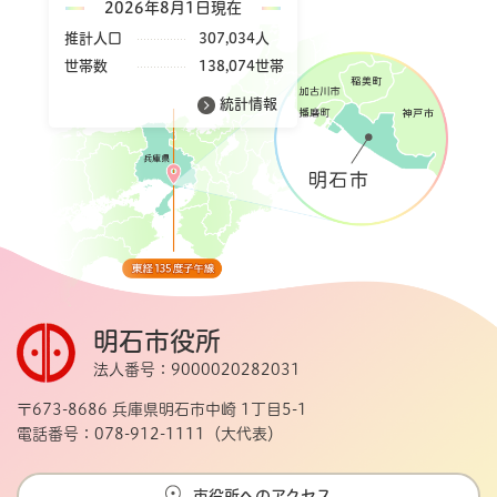
2026年8月1日現在
推計人口
307,034人
世帯数
138,074世帯
統計情報
明石市役所
法人番号：9000020282031
〒673-8686 兵庫県明石市中崎 1丁目5-1
電話番号：078-912-1111（大代表）
市役所へのアクセス