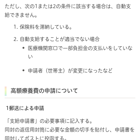
ただし、次の1または2の条件に該当する場合は、自動支
給できません。
保険料を滞納している。
自動支給することが適当でない場合
医療機関窓口で一部負担金の支払いをしていな
い
申請者（世帯主）が変更になったなど
高額療養費の申請について
1郵送による申請
「支給申請書」の必要事項に記入する。
同封の返信用封筒に必要な金額の切手を貼付し、申請書を
同封してポストに投函する。