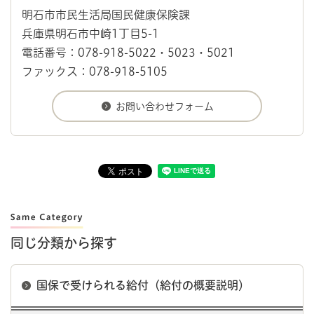
明石市市民生活局国民健康保険課
兵庫県明石市中崎1丁目5-1
電話番号：078-918-5022・5023・5021
ファックス：078-918-5105
同じ分類から探す
国保で受けられる給付（給付の概要説明）