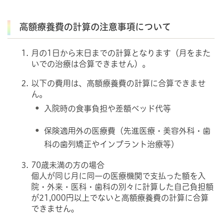
高額療養費の計算の注意事項について
月の1日から末日までの計算となります（月をまた
いでの治療は合算できません）。
以下の費用は、高額療養費の計算に合算できませ
ん。
入院時の食事負担や差額ベッド代等
保険適用外の医療費（先進医療・美容外科・歯
科の歯列矯正やインプラント治療等）
70歳未満の方の場合
個人が同じ月に同一の医療機関で支払った額を入
院・外来・医科・歯科の別々に計算した自己負担額
が21,000円以上でないと高額療養費の計算に合算
できません。