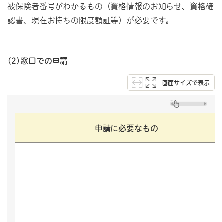
被保険者番号がわかるもの（資格情報のお知らせ、資格確
認書、現在お持ちの限度額証等）が必要です。
(2)窓口での申請
画面サイズで表示
申請に必要なもの