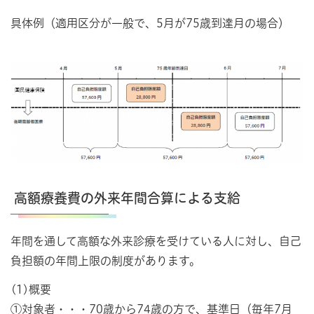
具体例（適用区分が一般で、5月が75歳到達月の場合）
高額療養費の外来年間合算による支給
年間を通して高額な外来診療を受けている人に対し、自己
負担額の年間上限の制度があります。
(1)概要
①対象者・・・70歳から74歳の方で、基準日（毎年7月