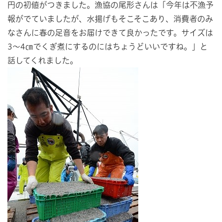
円の初値がつきました。漁協の尾形さんは「今年は不漁予
報がでていましたが、水揚げもそこそこあり、消費者のみ
なさんに春の足音をお届けできて良かったです。サイズは
3～4㎝でくぎ煮にするのにはちょうどいいですね。」と
話してくれました。