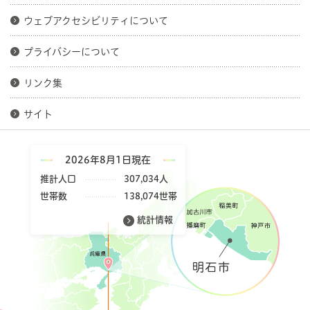
ウェブアクセシビリティについて
プライバシーについて
リンク集
サイト
2026年8月1日現在
推計人口
307,034人
世帯数
138,074世帯
統計情報