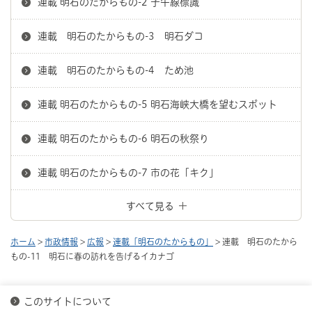
連載 明石のたからもの-2 子午線標識
連載 明石のたからもの-3 明石ダコ
連載 明石のたからもの-4 ため池
連載 明石のたからもの-5 明石海峡大橋を望むスポット
連載 明石のたからもの-6 明石の秋祭り
連載 明石のたからもの-7 市の花「キク」
すべて見る
ホーム
>
市政情報
>
広報
>
連載「明石のたからもの」
> 連載 明石のたから
もの-11 明石に春の訪れを告げるイカナゴ
このサイトについて