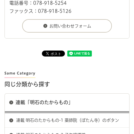
電話番号：078-918-5254
ファックス：078-918-5126
同じ分類から探す
連載「明石のたからもの」
連載 明石のたからもの-1 薬師院（ぼたん寺）のボタン