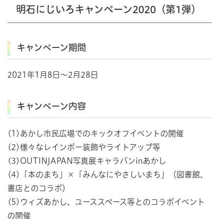
明石にじいろキャンペーン2020（第1弾）
キャンペーン期間
2021年1月8日～2月28日
キャンペーン内容
(1)あかし市民広場でのキックオフイベントの開催
(2)様々なレインボー装飾やライトアップ等
(3)OUTINJAPAN写真展キャラバンinあかし
(4)「本のまち」×「みんなにやさしいまち」（図書館、
書店とのコラボ）
(5)ウィズあかし、ユーススペース等とのコラボイベント
の開催