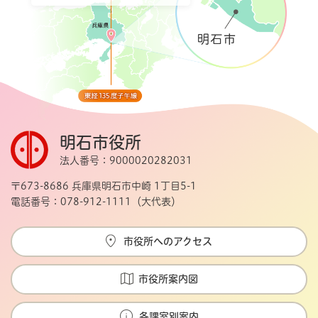
明石市役所
法人番号：9000020282031
〒673-8686 兵庫県明石市中崎 1丁目5-1
電話番号：078-912-1111（大代表）
市役所へのアクセス
市役所案内図
各課室別案内