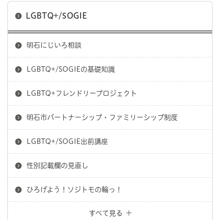
LGBTQ+/SOGIE
明石にじいろ相談
LGBTQ+/SOGIEの基礎知識
LGBTQ+フレンドリープロジェクト
明石市パートナーシップ・ファミリーシップ制度
LGBTQ+/SOGIE出前講座
性別記載欄の見直し
ひろげよう！ソジトモの輪っ！
すべて見る