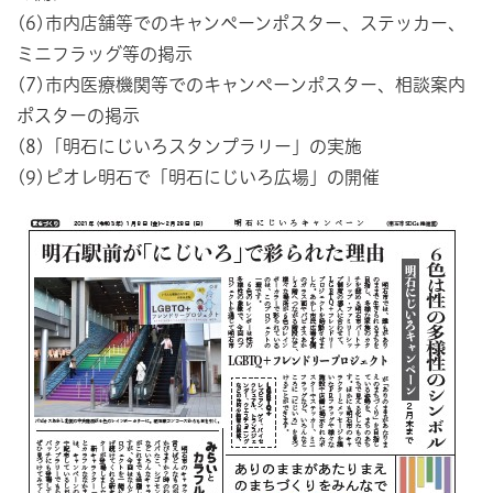
(6)市内店舗等でのキャンペーンポスター、ステッカー、
ミニフラッグ等の掲示
(7)市内医療機関等でのキャンペーンポスター、相談案内
ポスターの掲示
(8)「明石にじいろスタンプラリー」の実施
(9)ピオレ明石で「明石にじいろ広場」の開催