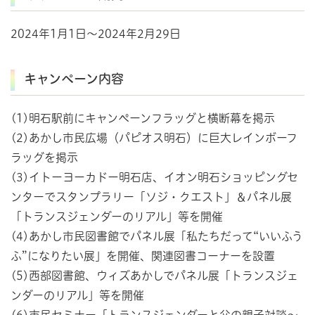
2024年1月1日～2024年2月29日
キャンペーン内容
(1)明石駅前にキャンペーンフラッグと横断幕を掲示
(2)あかし市民広場（パピオス明石）に巨大レインボーフ
ラッグを掲示
(3)イトーヨーカドー明石店、イオン明石ショッピングセ
ンターでスタンプラリー「ソジ・クエスト」＆パネル展
「トランスジェンダーのリアル」等を開催
(4)あかし市民図書館でパネル展「私たちだって“いいふう
ふ”になりたい展」を開催、関連図書コーナーを設置
(5)西部図書館、ウィズあかしでパネル展「トランスジェ
ンダーのリアル」等を開催