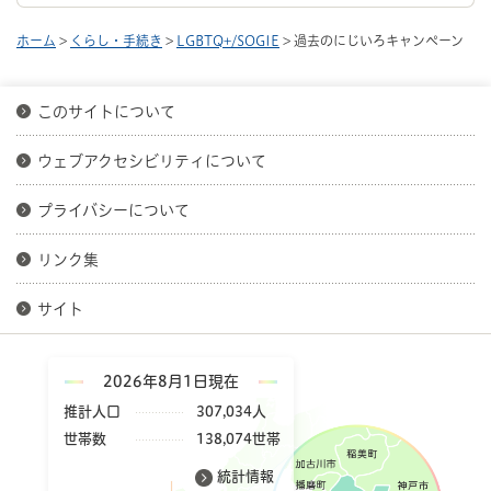
ホーム
>
くらし・手続き
>
LGBTQ+/SOGIE
> 過去のにじいろキャンペーン
このサイトについて
ウェブアクセシビリティについて
プライバシーについて
リンク集
サイト
2026年8月1日現在
推計人口
307,034人
世帯数
138,074世帯
統計情報