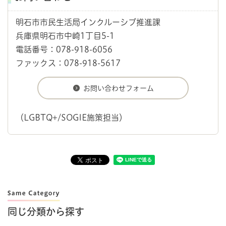
明石市市民生活局インクルーシブ推進課
兵庫県明石市中崎1丁目5-1
電話番号：078-918-6056
ファックス：078-918-5617
（LGBTQ+/SOGIE施策担当）
同じ分類から探す