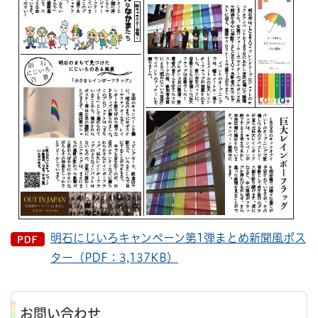
明石にじいろキャンペーン第1弾まとめ新聞風ポス
ター（PDF：3,137KB）
お問い合わせ