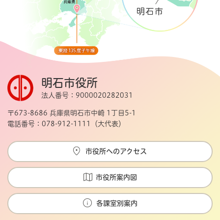
明石市役所
法人番号：9000020282031
〒673-8686 兵庫県明石市中崎 1丁目5-1
電話番号：078-912-1111（大代表）
市役所へのアクセス
市役所案内図
各課室別案内