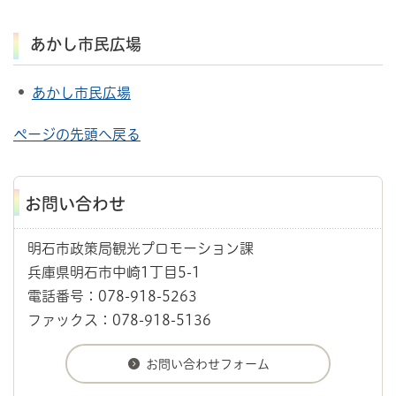
あかし市民広場
あかし市民広場
ページの先頭へ戻る
お問い合わせ
明石市政策局観光プロモーション課
兵庫県明石市中崎1丁目5-1
電話番号：078-918-5263
ファックス：078-918-5136