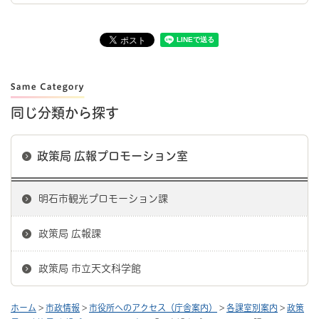
同じ分類から探す
政策局 広報プロモーション室
明石市観光プロモーション課
政策局 広報課
政策局 市立天文科学館
ホーム
>
市政情報
>
市役所へのアクセス（庁舎案内）
>
各課室別案内
>
政策