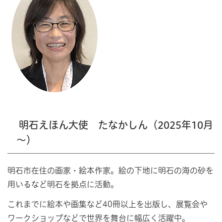
明石えほん大使 たなかしん（2025年10月
～）
明石市在住の画家・絵本作家。絵の下地に明石の海の砂を
用いるなど明石を拠点に活動。
これまでに絵本や画集など40冊以上を出版し、展覧会や
ワークショップなどで世界を舞台に幅広く活躍中。