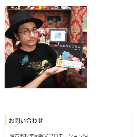
お問い合わせ
明石市政策局観光プロモーション課