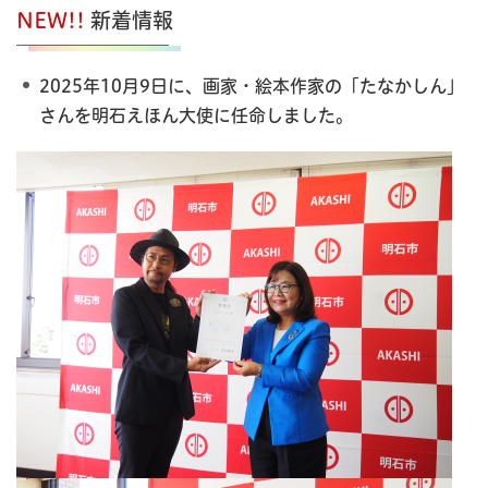
NEW!!
新着情報
2025年10月9日に、画家・絵本作家の「たなかしん」
さんを明石えほん大使に任命しました。