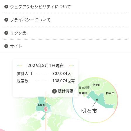
ウェブアクセシビリティについて
プライバシーについて
リンク集
サイト
2026年8月1日現在
推計人口
307,034人
世帯数
138,074世帯
統計情報