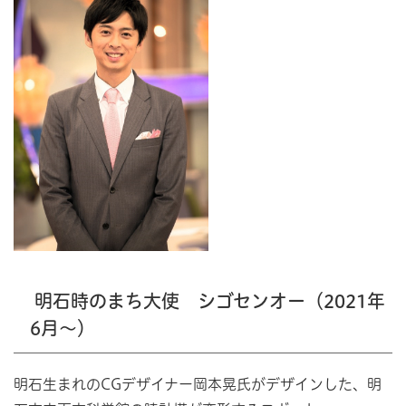
明石時のまち大使 シゴセンオー（2021年
6月～）
明石生まれのCGデザイナー岡本晃氏がデザインした、明