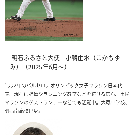
明石ふるさと大使 小鴨由水（こかもゆ
み）（2025年6月～）
1992年のバルセロナオリンピック女子マラソン日本代
表。現在は指導やランニング教室などを続ける傍ら、市民
マラソンのゲストランナーなどでも活躍中。大蔵中学校、
明石南高校出身。