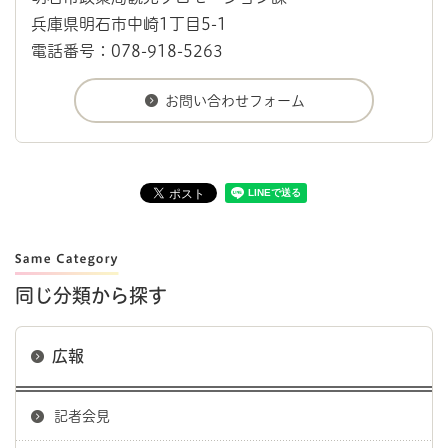
兵庫県明石市中崎1丁目5-1
電話番号：078-918-5263
同じ分類から探す
広報
記者会見