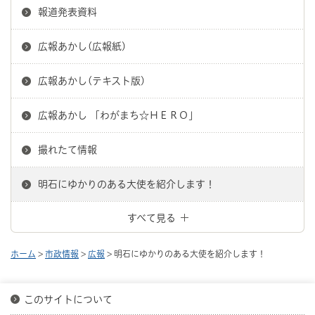
報道発表資料
広報あかし(広報紙)
広報あかし(テキスト版)
広報あかし 「わがまち☆ＨＥＲＯ」
撮れたて情報
明石にゆかりのある大使を紹介します！
すべて見る
ホーム
>
市政情報
>
広報
> 明石にゆかりのある大使を紹介します！
このサイトについて