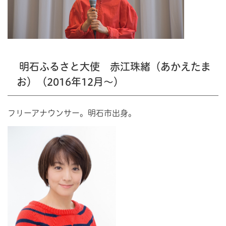
明石ふるさと大使 赤江珠緒（あかえたま
お）（2016年12月～）
フリーアナウンサー。明石市出身。