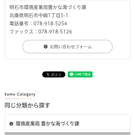
明石市環境産業局豊かな海づくり課
兵庫県明石市中崎1丁目5-1
電話番号：078-918-5254
ファックス：078-918-5126
同じ分類から探す
環境産業局 豊かな海づくり課