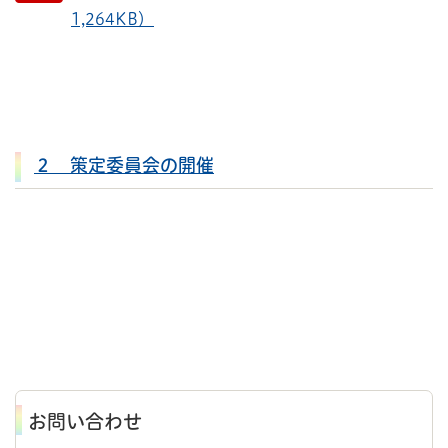
1,264KB）
２ 策定委員会の開催
お問い合わせ