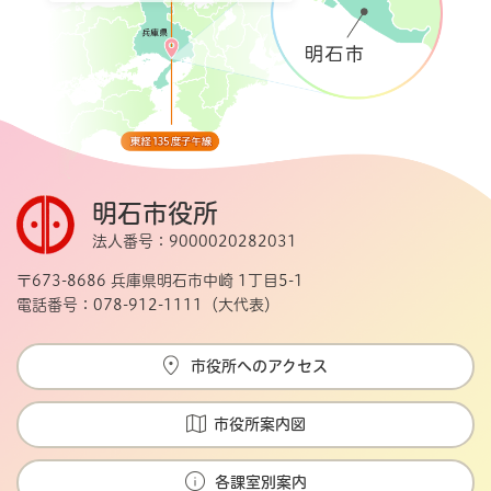
明石市役所
法人番号：9000020282031
〒673-8686 兵庫県明石市中崎 1丁目5-1
電話番号：078-912-1111（大代表）
市役所へのアクセス
市役所案内図
各課室別案内