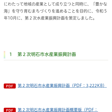
にわたって地域の産業として成り立つと同時に、「豊かな
海」を守り育むまちづくりを進めることを目的に、令和５
年10月に、第２次水産業振興計画を策定しました。
１ 第２次明石市水産業振興計画
第２次明石市水産業振興計画（PDF：3,222KB）
第２次明石市水産業振興計画概要版（PDF：