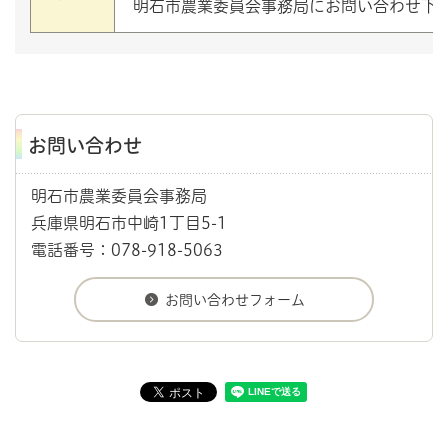
明石市農業委員会事務局にお問い合わせ下
お問い合わせ
明石市農業委員会事務局
兵庫県明石市中崎1丁目5-1
電話番号：078-918-5063