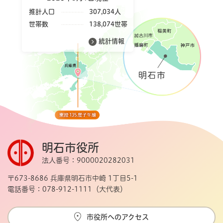
推計人口
307,034人
世帯数
138,074世帯
統計情報
明石市役所
法人番号：9000020282031
〒673-8686 兵庫県明石市中崎 1丁目5-1
電話番号：078-912-1111（大代表）
市役所へのアクセス