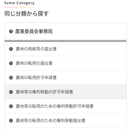
同じ分類から探す
農業委員会事務局
農地の相続等の届出書
農地の転用の届出書
農地の転用許可申請書
農地等の権利移動の許可申請書
農地等の転用のための権利移動許可申請書
農地等の転用のための権利移動届出書