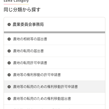
同じ分類から探す
農業委員会事務局
農地の相続等の届出書
農地の転用の届出書
農地の転用許可申請書
農地等の権利移動の許可申請書
農地等の転用のための権利移動許可申請書
農地等の転用のための権利移動届出書