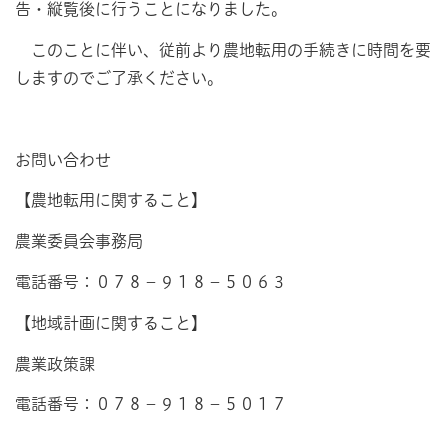
告・縦覧後に行うことになりました。
このことに伴い、従前より農地転用の手続きに時間を要
しますのでご了承ください。
お問い合わせ
【農地転用に関すること】
農業委員会事務局
電話番号：０７８－９１８－５０６３
【地域計画に関すること】
農業政策課
電話番号：０７８－９１８－５０１７