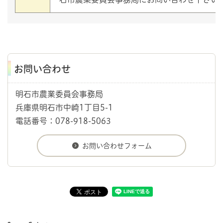
お問い合わせ
明石市農業委員会事務局
兵庫県明石市中崎1丁目5-1
電話番号：078-918-5063