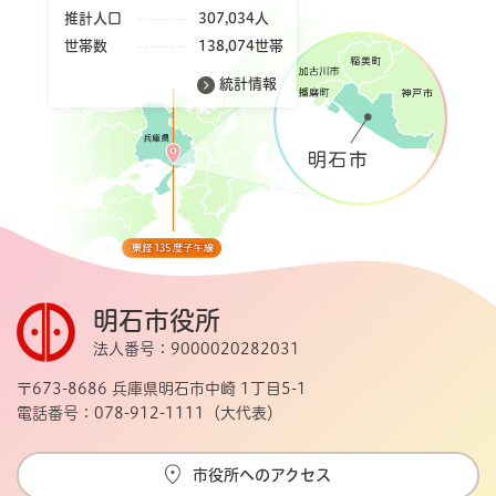
推計人口
307,034人
世帯数
138,074世帯
統計情報
明石市役所
法人番号：9000020282031
〒673-8686 兵庫県明石市中崎 1丁目5-1
電話番号：078-912-1111（大代表）
市役所へのアクセス