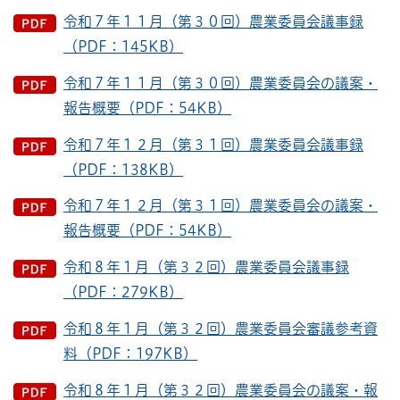
令和７年１１月（第３０回）農業委員会議事録
（PDF：145KB）
令和７年１１月（第３０回）農業委員会の議案・
報告概要（PDF：54KB）
令和７年１２月（第３１回）農業委員会議事録
（PDF：138KB）
令和７年１２月（第３１回）農業委員会の議案・
報告概要（PDF：54KB）
令和８年１月（第３２回）農業委員会議事録
（PDF：279KB）
令和８年１月（第３２回）農業委員会審議参考資
料（PDF：197KB）
令和８年１月（第３２回）農業委員会の議案・報