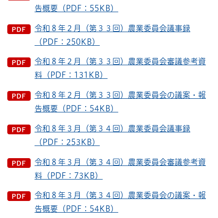
告概要（PDF：55KB）
令和８年２月（第３３回）農業委員会議事録
（PDF：250KB）
令和８年２月（第３３回）農業委員会審議参考資
料（PDF：131KB）
令和８年２月（第３３回）農業委員会の議案・報
告概要（PDF：54KB）
令和８年３月（第３４回）農業委員会議事録
（PDF：253KB）
令和８年３月（第３４回）農業委員会審議参考資
料（PDF：73KB）
令和８年３月（第３４回）農業委員会の議案・報
告概要（PDF：54KB）