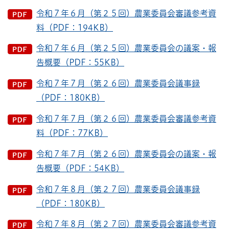
令和７年６月（第２５回）農業委員会審議参考資
料（PDF：194KB）
令和７年６月（第２５回）農業委員会の議案・報
告概要（PDF：55KB）
令和７年７月（第２６回）農業委員会議事録
（PDF：180KB）
令和７年７月（第２６回）農業委員会審議参考資
料（PDF：77KB）
令和７年７月（第２６回）農業委員会の議案・報
告概要（PDF：54KB）
令和７年８月（第２７回）農業委員会議事録
（PDF：180KB）
令和７年８月（第２７回）農業委員会審議参考資