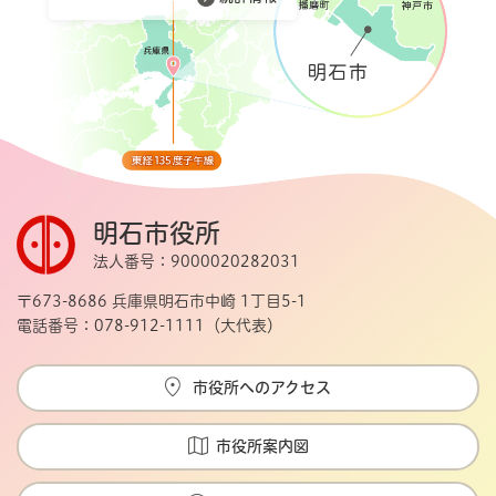
明石市役所
法人番号：9000020282031
〒673-8686 兵庫県明石市中崎 1丁目5-1
電話番号：078-912-1111（大代表）
市役所へのアクセス
市役所案内図