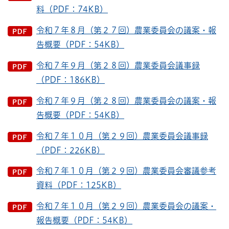
料（PDF：74KB）
令和７年８月（第２７回）農業委員会の議案・報
告概要（PDF：54KB）
令和７年９月（第２８回）農業委員会議事録
（PDF：186KB）
令和７年９月（第２８回）農業委員会の議案・報
告概要（PDF：54KB）
令和７年１０月（第２９回）農業委員会議事録
（PDF：226KB）
令和７年１０月（第２９回）農業委員会審議参考
資料（PDF：125KB）
令和７年１０月（第２９回）農業委員会の議案・
報告概要（PDF：54KB）