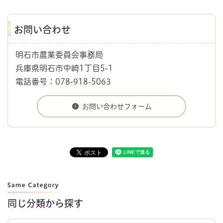
お問い合わせ
明石市農業委員会事務局
兵庫県明石市中崎1丁目5-1
電話番号：078-918-5063
同じ分類から探す