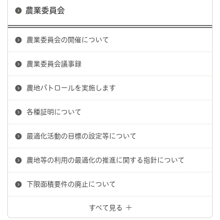
農業委員会
農業委員会の開催について
農業委員会議事録
農地パトロールを実施します
各種証明について
最適化活動の目標の設定等について
農地等の利用の最適化の推進に関する指針について
下限面積要件の廃止について
すべて見る