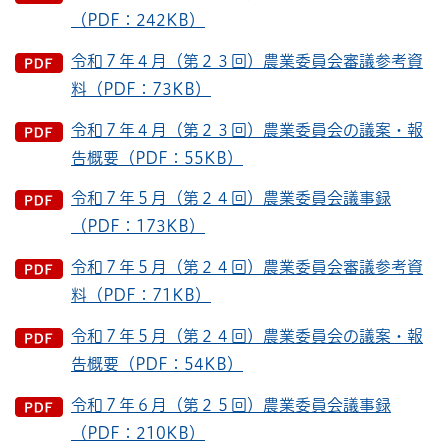
（PDF：242KB）
令和７年４月（第２３回）農業委員会審議参考資
料（PDF：73KB）
令和７年４月（第２３回）農業委員会の議案・報
告概要（PDF：55KB）
令和７年５月（第２４回）農業委員会議事録
（PDF：173KB）
令和７年５月（第２４回）農業委員会審議参考資
料（PDF：71KB）
令和７年５月（第２４回）農業委員会の議案・報
告概要（PDF：54KB）
令和７年６月（第２５回）農業委員会議事録
（PDF：210KB）