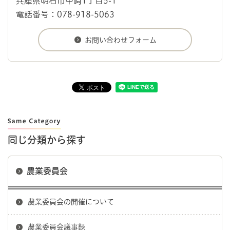
兵庫県明石市中崎1丁目5-1
電話番号：078-918-5063
同じ分類から探す
農業委員会
農業委員会の開催について
農業委員会議事録