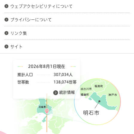
ウェブアクセシビリティについて
プライバシーについて
リンク集
サイト
2026年8月1日現在
推計人口
307,034人
世帯数
138,074世帯
統計情報