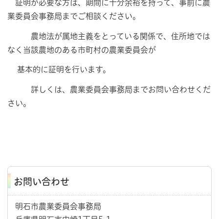
証明が必要な方は、期間に十分余裕を持って、事前に農
業委員会事務局までご相談ください。
農地法が属地主義をとっている関係で、住所地では
なく当該農地のある市町村の農業委員会が
基本的に証明を行います。
詳しくは、農業委員会事務局までお問い合わせくだ
さい。
お問い合わせ
明石市農業委員会事務局